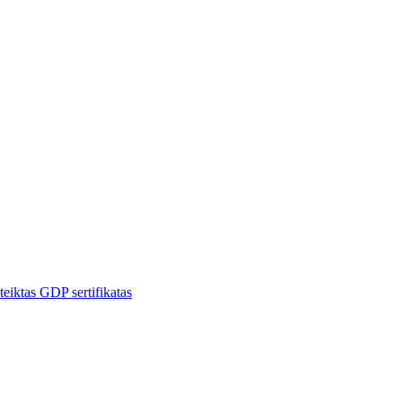
ktas GDP sertifikatas