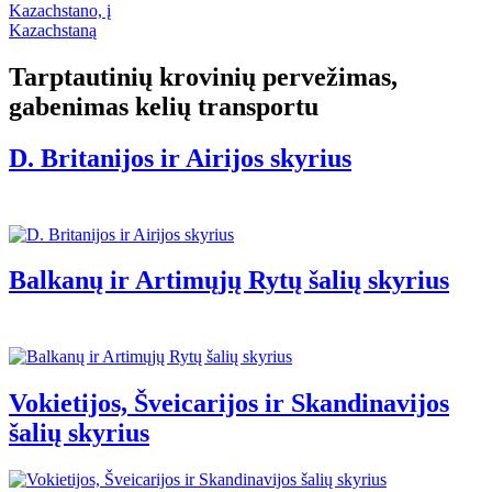
Tarptautinių krovinių pervežimas,
gabenimas kelių transportu
D. Britanijos ir Airijos skyrius
Balkanų ir Artimųjų Rytų šalių skyrius
Vokietijos, Šveicarijos ir Skandinavijos
šalių skyrius