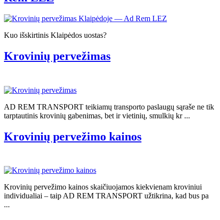
Kuo išskirtinis Klaipėdos uostas?
Krovinių pervežimas
AD REM TRANSPORT teikiamų transporto paslaugų sąraše ne tik
tarptautinis krovinių gabenimas, bet ir vietinių, smulkių kr ...
Krovinių pervežimo kainos
Krovinių pervežimo kainos skaičiuojamos kiekvienam kroviniui
individualiai – taip AD REM TRANSPORT užtikrina, kad bus pa
...