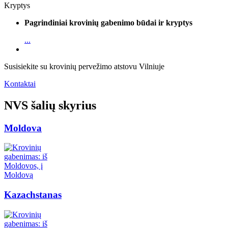
Kryptys
Pagrindiniai krovinių gabenimo būdai ir kryptys
...
Susisiekite su krovinių pervežimo atstovu Vilniuje
Kontaktai
NVS šalių skyrius
Moldova
Kazachstanas