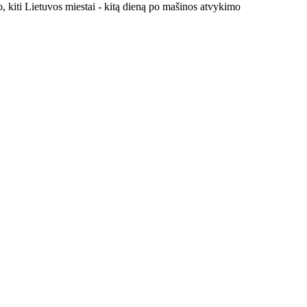
, kiti Lietuvos miestai - kitą dieną po mašinos atvykimo