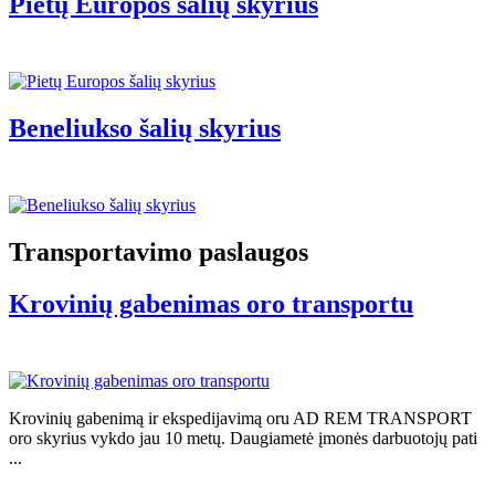
Pietų Europos šalių skyrius
Beneliukso šalių skyrius
Transportavimo paslaugos
Krovinių gabenimas oro transportu
Krovinių gabenimą ir ekspedijavimą oru AD REM TRANSPORT
oro skyrius vykdo jau 10 metų. Daugiametė įmonės darbuotojų pati
...