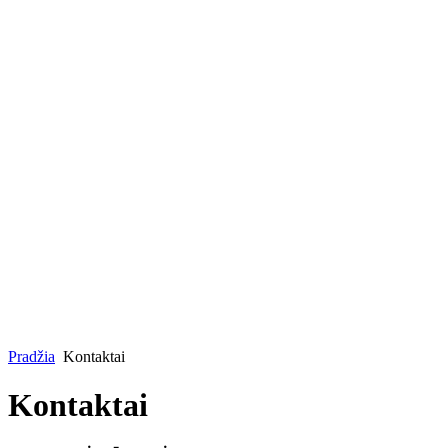
Pradžia
Kontaktai
Kontaktai