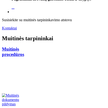
...
Susisiekite su muitinės tarpininkavimo atstovu
Kontaktai
Muitinės tarpininkai
Muitinės
procedūros