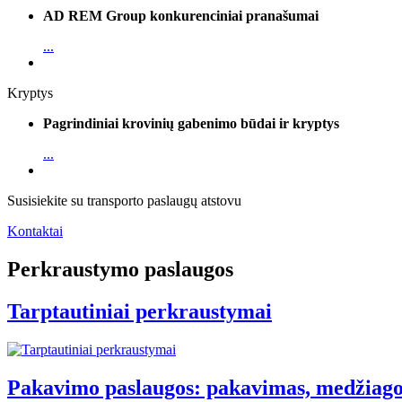
AD REM Group konkurenciniai pranašumai
...
Kryptys
Pagrindiniai krovinių gabenimo būdai ir kryptys
...
Susisiekite su transporto paslaugų atstovu
Kontaktai
Perkraustymo paslaugos
Tarptautiniai perkraustymai
Pakavimo paslaugos: pakavimas, medžiago