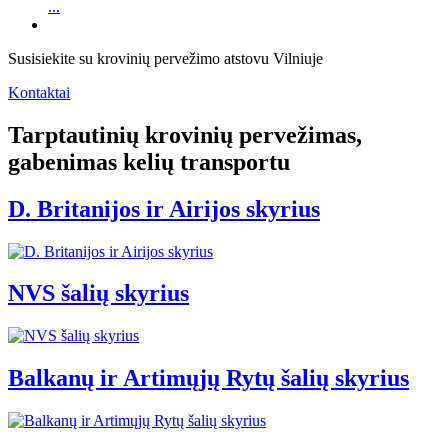
...
Susisiekite su krovinių pervežimo atstovu Vilniuje
Kontaktai
Tarptautinių krovinių pervežimas,
gabenimas kelių transportu
D. Britanijos ir Airijos skyrius
NVS šalių skyrius
Balkanų ir Artimųjų Rytų šalių skyrius