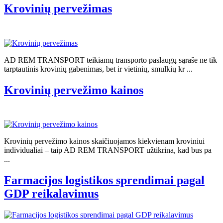
Krovinių pervežimas
AD REM TRANSPORT teikiamų transporto paslaugų sąraše ne tik
tarptautinis krovinių gabenimas, bet ir vietinių, smulkių kr ...
Krovinių pervežimo kainos
Krovinių pervežimo kainos skaičiuojamos kiekvienam kroviniui
individualiai – taip AD REM TRANSPORT užtikrina, kad bus pa
...
Farmacijos logistikos sprendimai pagal
GDP reikalavimus