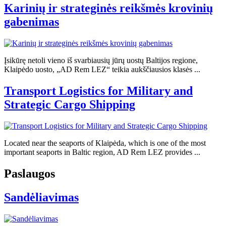
Karinių ir strateginės reikšmės krovinių
gabenimas
Įsikūrę netoli vieno iš svarbiausių jūrų uostų Baltijos regione,
Klaipėdo uosto, „AD Rem LEZ“ teikia aukščiausios klasės ...
Transport Logistics for Military and
Strategic Cargo Shipping
Located near the seaports of Klaipėda, which is one of the most
important seaports in Baltic region, AD Rem LEZ provides ...
Paslaugos
Sandėliavimas