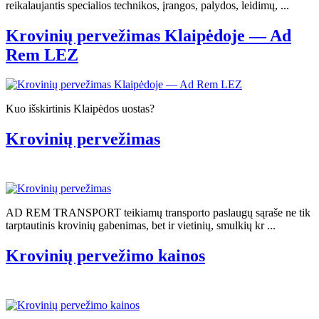
reikalaujantis specialios technikos, įrangos, palydos, leidimų, ...
Krovinių pervežimas Klaipėdoje — Ad
Rem LEZ
Kuo išskirtinis Klaipėdos uostas?
Krovinių pervežimas
AD REM TRANSPORT teikiamų transporto paslaugų sąraše ne tik
tarptautinis krovinių gabenimas, bet ir vietinių, smulkių kr ...
Krovinių pervežimo kainos