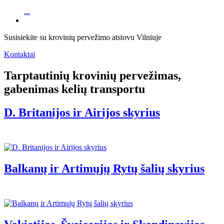
...
Susisiekite su krovinių pervežimo atstovu Vilniuje
Kontaktai
Tarptautinių krovinių pervežimas,
gabenimas kelių transportu
D. Britanijos ir Airijos skyrius
Balkanų ir Artimųjų Rytų šalių skyrius