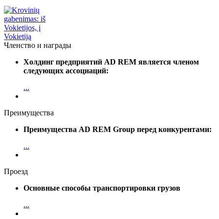
Членство и награды
Холдинг предприятий AD REM является членом
следующих ассоциаций:
...
Преимущества
Преимущества AD REM Group перед конкурентами:
...
Проезд
Основные способы транспортировки грузов
...