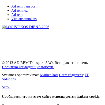
Ad rem transport
Ad rem lez
Ad rem
Vilniaus tranzitas
© 2013 AD REM Transport, ЗАО. Все права защищены.
Политика конфиденциальности.
Svetaines optimizavimas:
Market Rats
Сайт создателя
:
IT
Solutions
Scroll
Сообщаем, что на этом сайте используются файлы cookie.