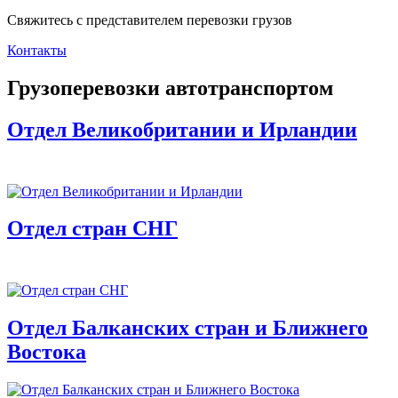
Свяжитесь с представителем перевозки грузов
Контакты
Грузоперевозки автотранспортом
Отдел Великобритании и Ирландии
Отдел стран СНГ
Отдел Балканских стран и Ближнего
Востока