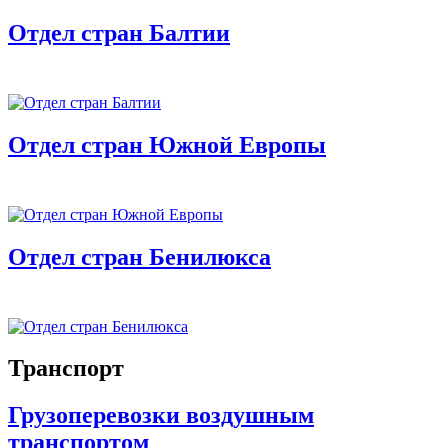
Отдел стран Балтии
Отдел стран Южной Европы
Отдел стран Бенилюкса
Транспорт
Грузоперевозки воздушным
транспортом