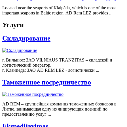
Located near the seaports of Klaipėda, which is one of the most
important seaports in Baltic region, AD Rem LEZ provides ...
Услуги
Складирование
г. Вильнюс: ЗАО VILNIAUS TRANZITAS – складской и
логистический оператор.
г. Клайпеда: ЗАО AD REM LEZ - логистически ...
Таможенное посредничество
AD REM – крупнейшая компания таможенных брокеров в
Литве, занимающая одну из лидирующих позиций по
предоставлению услуг ...
Ekspedijavimas