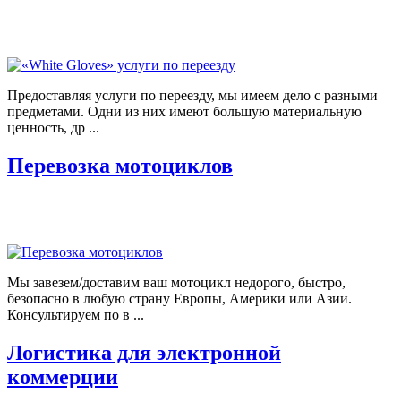
Предоставляя услуги по переезду, мы имеем дело с разными
предметами. Одни из них имеют большую материальную
ценность, др ...
Перевозка мотоциклов
Мы завезем/доставим ваш мотоцикл недорого, быстро,
безопасно в любую страну Европы, Америки или Азии.
Консультируем по в ...
Логистика для электронной
коммерции