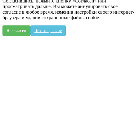
Согласившись, нажмите кнопку «Согласен» или
просматривать дальше. Вы можете аннулировать свое
согласие в любое время, изменив настройки своего интернет-
браузера и удалив сохраненные файлы cookie.
Я согласен
Читать дальше