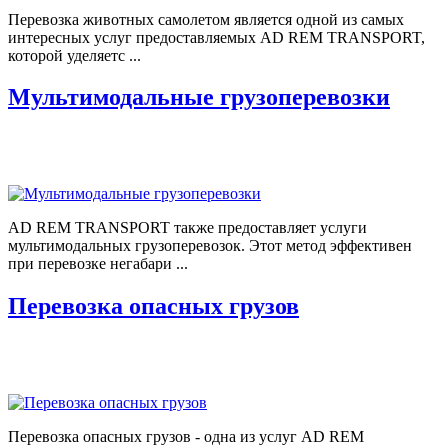
Перевозка животных самолетом является одной из самых
интересных услуг предоставляемых AD REM TRANSPORT,
которой уделяетс ...
Мультимодальные грузоперевозки
AD REM TRANSPORT также предоставляет услуги
мультимодальных грузоперевозок. Этот метод эффективен
при перевозке негабари ...
Перевозка опасных грузов
Перевозка опасных грузов - одна из услуг AD REM