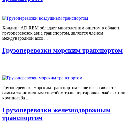
Холдинг AD REM обладает многолетним опытом в области
грузоперевозок авиа транспортом, является членом
международной ассо ...
Грузоперевозки морским транспортом
Грузоперевозка морским транспортом чаще всего является
самым экономичным способом транспортировки тяжёлых или
крупногаба ...
Грузоперевозки железнодорожным
транспортом