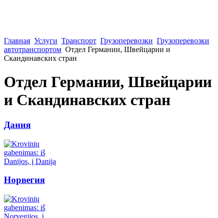
Главная
Услуги
Транспорт
Грузоперевозки
Грузоперевозки
автотранспортом
Отдел Германии, Швейцарии и
Скандинавских стран
Отдел Германии, Швейцарии
и Скандинавских стран
Дания
Норвегия