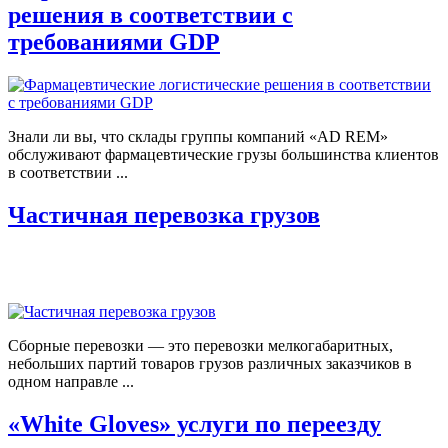
решения в соответствии с
требованиями GDP
Знали ли вы, что склады группы компаний «AD REM»
обслуживают фармацевтические грузы большинства клиентов
в соответствии ...
Частичная перевозка грузов
Сборные перевозки — это перевозки мелкогабаритных,
небольших партий товаров грузов различных заказчиков в
одном направле ...
«White Gloves» услуги по переезду