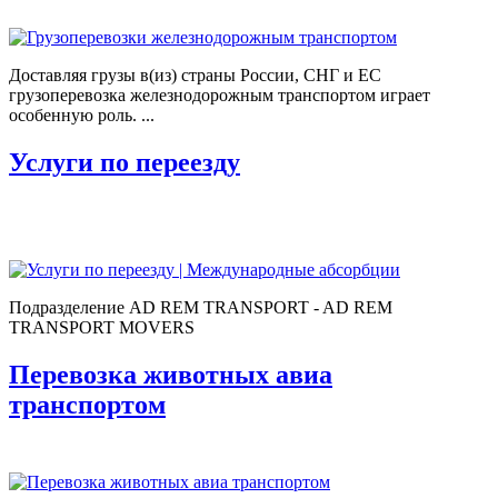
Доставляя грузы в(из) страны России, СНГ и ЕС
грузоперевозка железнодорожным транспортом играет
особенную роль. ...
Услуги по переезду
Подразделение AD REM TRANSPORT - AD REM
TRANSPORT MOVERS
Перевозка животных авиа
транспортом