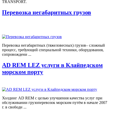
TRANSPORT.
Перевозка негабаритных грузов
Перевозка негабаритных (тяжеловесных) грузов– сложный
процесс, требующий специальной техники, оборудования,
сопровождени ...
AD REM LEZ услуги в Клайпедском
морском порту
Холдинг AD REM с целью улучшения качества услуг при
обслуживании грузоперевозок морским путём в начале 2007
г. в свободн ...