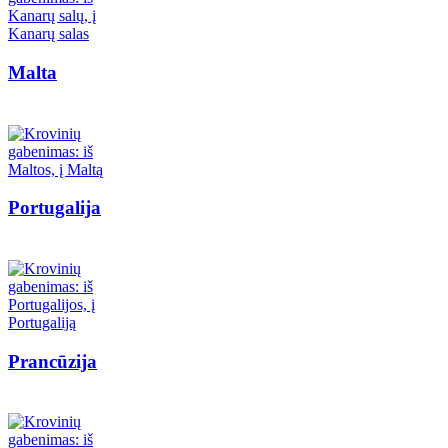
Malta
Portugalija
Prancūzija