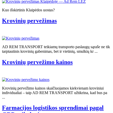
Kuo išskirtinis Klaipėdos uostas?
Krovinių pervežimas
AD REM TRANSPORT teikiamų transporto paslaugų sąraše ne tik
tarptautinis krovinių gabenimas, bet ir vietinių, smulkių kr ...
Krovinių pervežimo kainos
Krovinių pervežimo kainos skaičiuojamos kiekvienam kroviniui
individualiai – taip AD REM TRANSPORT užtikrina, kad bus pa
...
Farmacijos logistikos sprendimai pagal