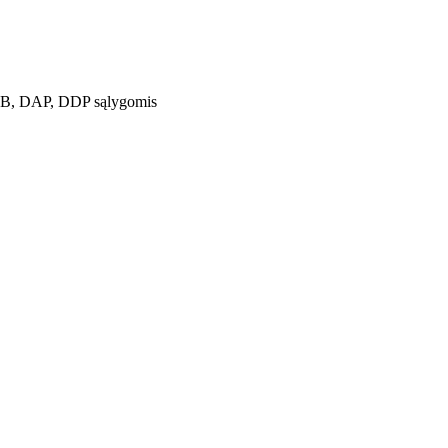
OB, DAP, DDP sąlygomis