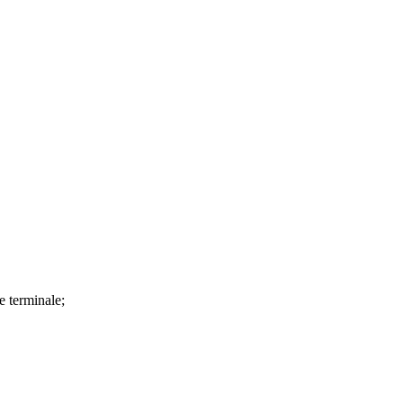
 terminale;