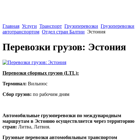
Главная
Услуги
Транспорт
Грузоперевозки
Грузоперевозки
автотранспортом
Отдел стран Балтии
Эстония
Перевозки грузов: Эстония
Перевозки сборных грузов (LTL):
Терминал:
Вильнюс
Сбор грузов:
по рабочим дням
Автомобильные грузоперевозки по международным
маршрутам в Эстонию осуществляется через территорию
стран:
Литва, Латвия.
Грузовые перевозки автомобильным транспортом