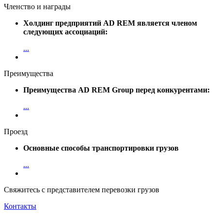
Членство и награды
Холдинг предприятий AD REM является членом
следующих ассоциаций:
...
Преимущества
Преимущества AD REM Group перед конкурентами:
...
Проезд
Основные способы транспортировки грузов
...
Свяжитесь с представителем перевозки грузов
Контакты