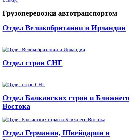
Грузоперевозки автотранспортом
Отдел Великобритании и Ирландии
Отдел стран СНГ
Отдел Балканских стран и Ближнего
Востока
Отдел Германии, Швейцарии и