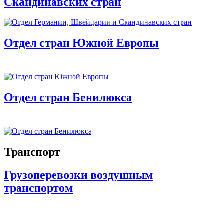
Скандинавских стран
Отдел стран Южной Европы
Отдел стран Бенилюкса
Транспорт
Грузоперевозки воздушным
транспортом