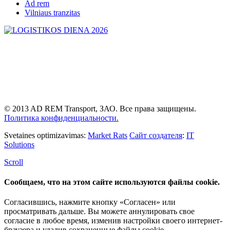
Ad rem
Vilniaus tranzitas
© 2013 AD REM Transport, ЗАО. Все права защищены.
Политика конфиденциальности.
Svetaines optimizavimas:
Market Rats
Сайт создателя
:
IT
Solutions
Scroll
Сообщаем, что на этом сайте используются файлы cookie.
Согласившись, нажмите кнопку «Согласен» или
просматривать дальше. Вы можете аннулировать свое
согласие в любое время, изменив настройки своего интернет-
браузера и удалив сохраненные файлы cookie.