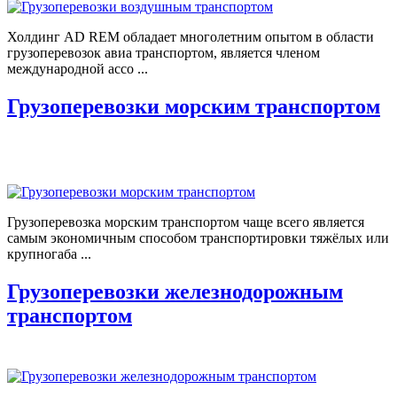
Холдинг AD REM обладает многолетним опытом в области
грузоперевозок авиа транспортом, является членом
международной ассо ...
Грузоперевозки морским транспортом
Грузоперевозка морским транспортом чаще всего является
самым экономичным способом транспортировки тяжёлых или
крупногаба ...
Грузоперевозки железнодорожным
транспортом