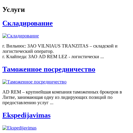
Услуги
Складирование
г. Вильнюс: ЗАО VILNIAUS TRANZITAS – складской и
логистический оператор.
г. Клайпеда: ЗАО AD REM LEZ - логистически ...
Таможенное посредничество
AD REM – крупнейшая компания таможенных брокеров в
Литве, занимающая одну из лидирующих позиций по
предоставлению услуг ...
Ekspedijavimas