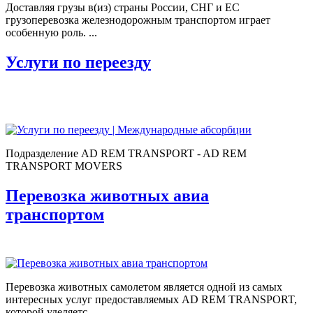
Доставляя грузы в(из) страны России, СНГ и ЕС
грузоперевозка железнодорожным транспортом играет
особенную роль. ...
Услуги по переезду
Подразделение AD REM TRANSPORT - AD REM
TRANSPORT MOVERS
Перевозка животных авиа
транспортом
Перевозка животных самолетом является одной из самых
интересных услуг предоставляемых AD REM TRANSPORT,
которой уделяетс ...