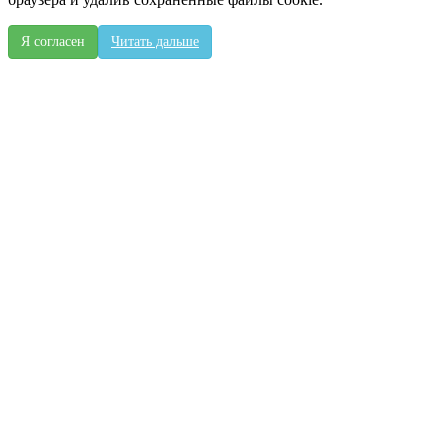
Я согласен
Читать дальше