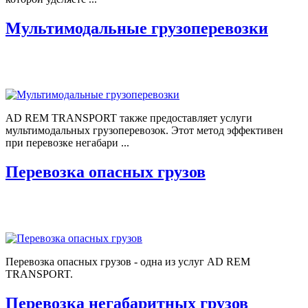
Мультимодальные грузоперевозки
AD REM TRANSPORT также предоставляет услуги
мультимодальных грузоперевозок. Этот метод эффективен
при перевозке негабари ...
Перевозка опасных грузов
Перевозка опасных грузов - одна из услуг AD REM
TRANSPORT.
Перевозка негабаритных грузов