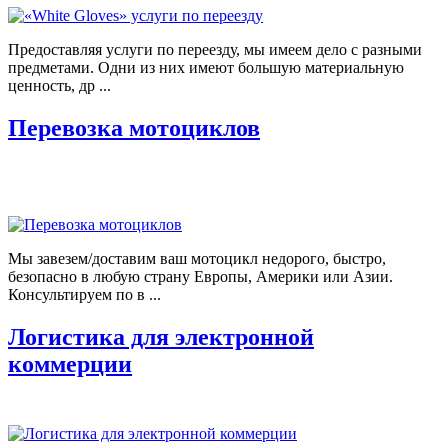
Предоставляя услуги по переезду, мы имеем дело с разными
предметами. Одни из них имеют большую материальную
ценность, др ...
Перевозка мотоциклов
Мы завезем/доставим ваш мотоцикл недорого, быстро,
безопасно в любую страну Европы, Америки или Азии.
Консультируем по в ...
Логистика для электронной
коммерции