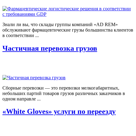
Знали ли вы, что склады группы компаний «AD REM»
обслуживают фармацевтические грузы большинства клиентов
в соответствии ...
Частичная перевозка грузов
Сборные перевозки — это перевозки мелкогабаритных,
небольших партий товаров грузов различных заказчиков в
одном направле ...
«White Gloves» услуги по переезду