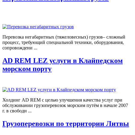
Перевозка негабаритных (тяжеловесных) грузов– сложный
процесс, требующий специальной техники, оборудования,
сопровождени ...
AD REM LEZ услуги в Клайпедском
морском порту
Холдинг AD REM с целью улучшения качества услуг при
обслуживании грузоперевозок морским путём в начале 2007
г. в свободн ...
Грузоперевозки по территории Литвы