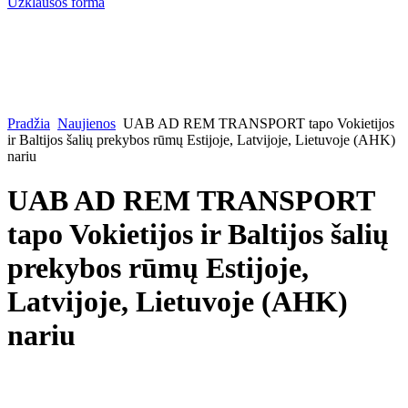
Užklausos forma
Pradžia
Naujienos
UAB AD REM TRANSPORT tapo Vokietijos
ir Baltijos šalių prekybos rūmų Estijoje, Latvijoje, Lietuvoje (AHK)
nariu
UAB AD REM TRANSPORT
tapo Vokietijos ir Baltijos šalių
prekybos rūmų Estijoje,
Latvijoje, Lietuvoje (AHK)
nariu