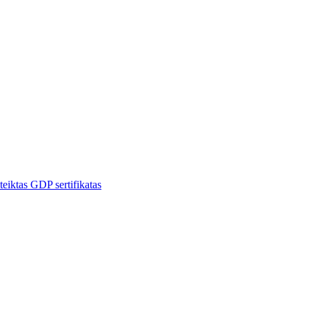
ktas GDP sertifikatas