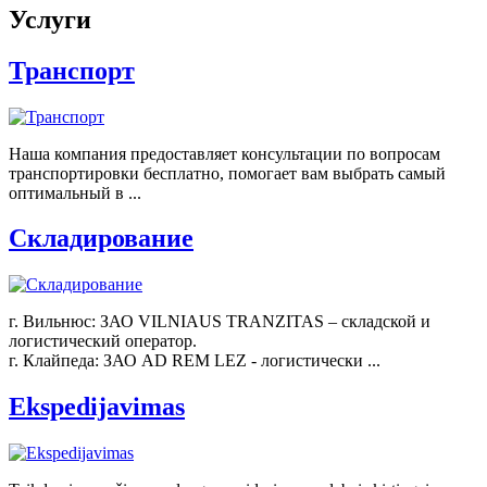
Услуги
Транспорт
Наша компания предоставляет консультации по вопросам
транспортировки бесплатно, помогает вам выбрать самый
оптимальный в ...
Складирование
г. Вильнюс: ЗАО VILNIAUS TRANZITAS – складской и
логистический оператор.
г. Клайпеда: ЗАО AD REM LEZ - логистически ...
Ekspedijavimas