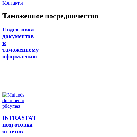
Контакты
Таможенное посредничество
Подготовка
документов
к
таможенному
оформлению
INTRASTAT
подготовка
отчетов