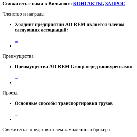
Свяжитесь с нами в Вильнюсе:
КОНТАКТЫ
,
ЗАПРОС
Членство и награды
Холдинг предприятий AD REM является членом
следующих ассоциаций:
...
Преимущества
Преимущества AD REM Group перед конкурентами:
...
Проезд
Основные способы транспортировки грузов
...
Свяжитесь с представителем таможенного брокера