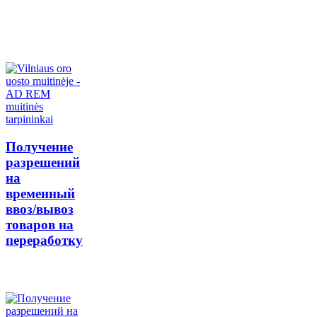
Получение
разрешений
на
временный
ввоз/вывоз
товаров на
переработку