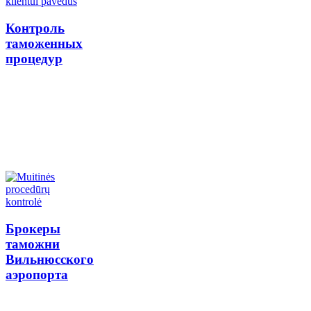
Контроль
таможенных
процедур
Брокеры
таможни
Вильнюсского
аэропорта