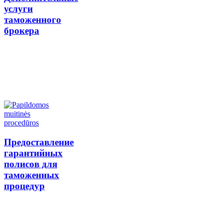
услуги
таможенного
брокера
Предоставление
гарантийных
полисов для
таможенных
процедур