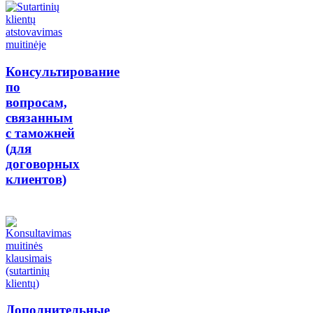
Консультирование
по
вопросам,
связанным
с таможней
(для
договорных
клиентов)
Дополнительные