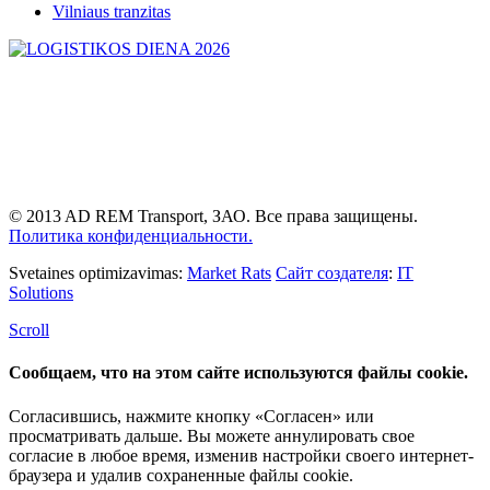
Vilniaus tranzitas
© 2013 AD REM Transport, ЗАО. Все права защищены.
Политика конфиденциальности.
Svetaines optimizavimas:
Market Rats
Сайт создателя
:
IT
Solutions
Scroll
Сообщаем, что на этом сайте используются файлы cookie.
Согласившись, нажмите кнопку «Согласен» или
просматривать дальше. Вы можете аннулировать свое
согласие в любое время, изменив настройки своего интернет-
браузера и удалив сохраненные файлы cookie.