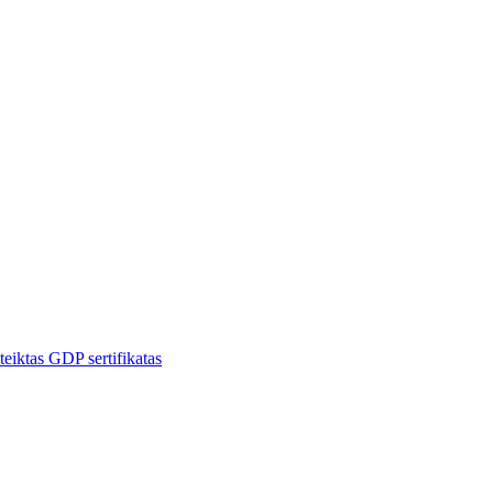
ktas GDP sertifikatas