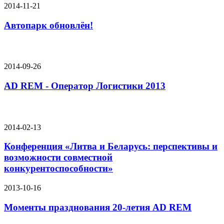
2014-11-21
Автопарк обновлён!
2014-09-26
AD REM - Oператор Логистики 2013
2014-02-13
Конференция «Литва и Беларусь: перспективы и
возможности совместной
конкурентоспособности»
2013-10-16
Моменты празднования 20-летия AD REM