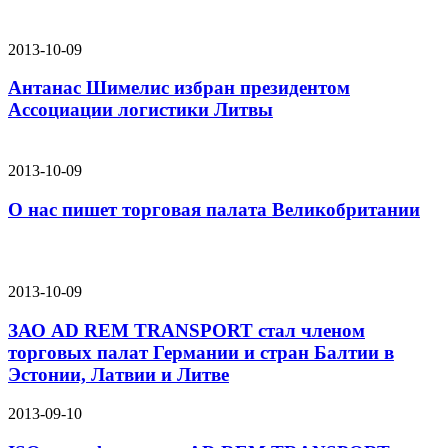
2013-10-09
Антанас Шимелис избран президентом
Ассоциации логистики Литвы
2013-10-09
О нас пишет торговая палата Великобритании
2013-10-09
ЗАО AD REM TRANSPORT стал членом
торговых палат Германии и стран Балтии в
Эстонии, Латвии и Литве
2013-09-10