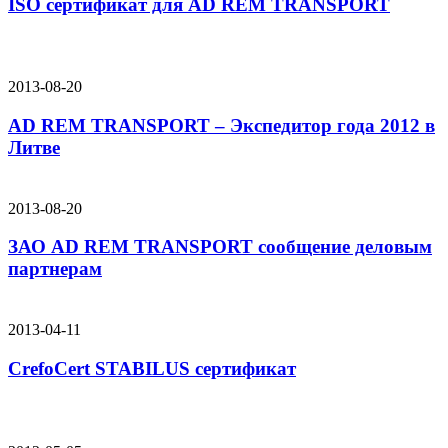
ISO сертификат для AD REM TRANSPORT
2013-08-20
AD REM TRANSPORT – Экспедитор года 2012 в
Литве
2013-08-20
ЗАО AD REM TRANSPORT сообщение деловым
партнерам
2013-04-11
CrefoCert STABILUS сертификат