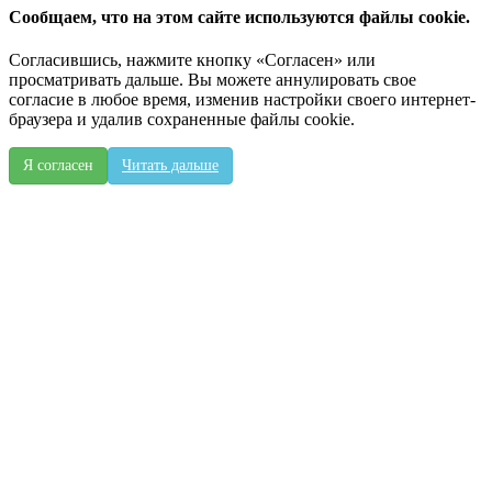
Сообщаем, что на этом сайте используются файлы cookie.
Согласившись, нажмите кнопку «Согласен» или
просматривать дальше. Вы можете аннулировать свое
согласие в любое время, изменив настройки своего интернет-
браузера и удалив сохраненные файлы cookie.
Я согласен
Читать дальше