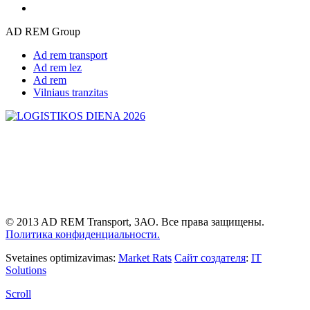
AD REM Group
Ad rem transport
Ad rem lez
Ad rem
Vilniaus tranzitas
© 2013 AD REM Transport, ЗАО. Все права защищены.
Политика конфиденциальности.
Svetaines optimizavimas:
Market Rats
Сайт создателя
:
IT
Solutions
Scroll