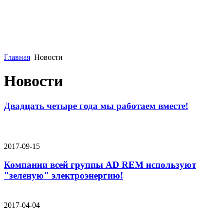
Главная
Новости
Новости
Двадцать четыре года мы работаем вместе!
2017-09-15
Компании всей группы AD REM используют
"зеленую" электроэнергию!
2017-04-04