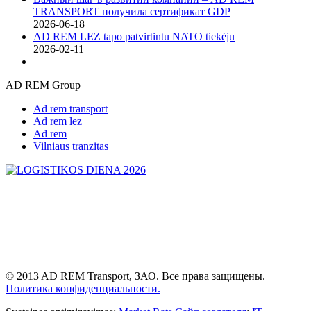
TRANSPORT получила сертификат GDP
2026-06-18
AD REM LEZ tapo patvirtintu NATO tiekėju
2026-02-11
AD REM Group
Ad rem transport
Ad rem lez
Ad rem
Vilniaus tranzitas
© 2013 AD REM Transport, ЗАО. Все права защищены.
Политика конфиденциальности.