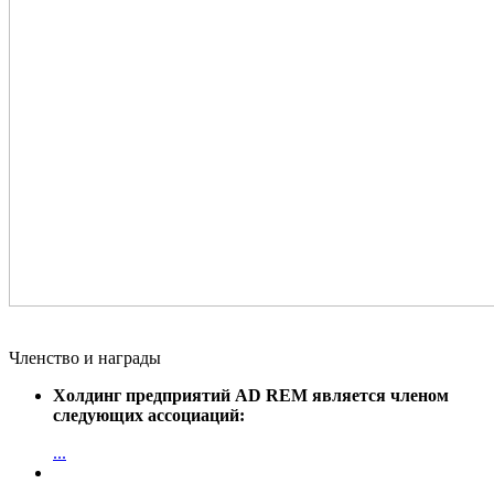
Членство и награды
Холдинг предприятий AD REM является членом
следующих ассоциаций:
...