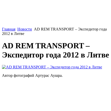
Главная
Новости
AD REM TRANSPORT – Экспедитор года
2012 в Литве
AD REM TRANSPORT –
Экспедитор года 2012 в Литве
Автор фотографий Артурас Аушра.