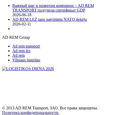
Важный шаг в развитии компании – AD REM
TRANSPORT получила сертификат GDP
2026-06-18
AD REM LEZ tapo patvirtintu NATO tiekėju
2026-02-11
AD REM Group
Ad rem transport
Ad rem lez
Ad rem
Vilniaus tranzitas
© 2013 AD REM Transport, ЗАО. Все права защищены.
Политика конфиденциальности.