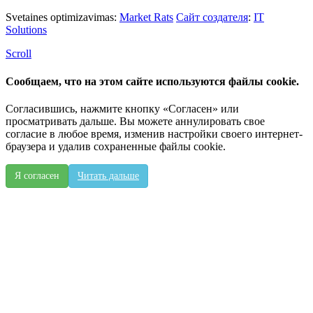
Svetaines optimizavimas:
Market Rats
Сайт создателя
:
IT
Solutions
Scroll
Сообщаем, что на этом сайте используются файлы cookie.
Согласившись, нажмите кнопку «Согласен» или
просматривать дальше. Вы можете аннулировать свое
согласие в любое время, изменив настройки своего интернет-
браузера и удалив сохраненные файлы cookie.
Я согласен
Читать дальше