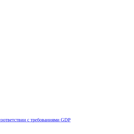
соответствии с требованиями GDP