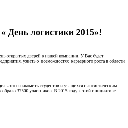
« День логистики 2015»!
ень открытых дверей в нашей компании. У Вас будет
едприятия, узнать о возможностях карьерного роста в области
ль-это ознакомить студентов и учащихся с логистическим
собрало 37500 участников. В 2015 году к этой инициативе