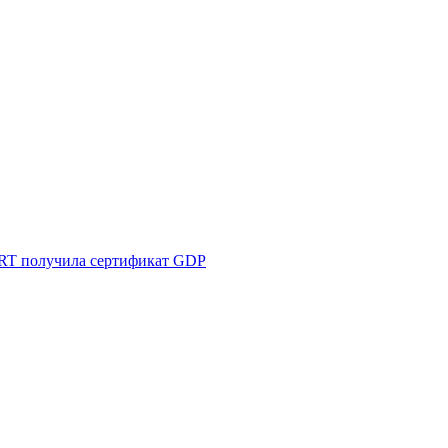
T получила сертификат GDP