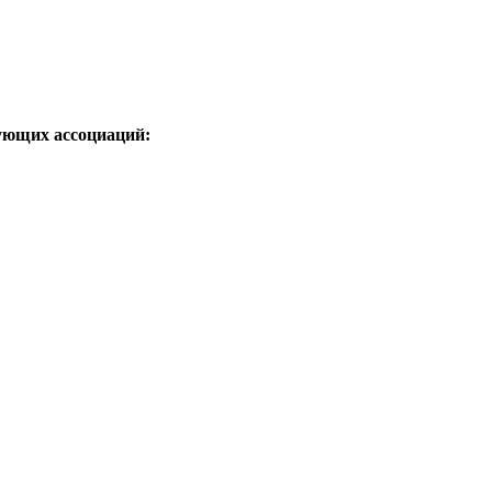
ующих ассоциаций: