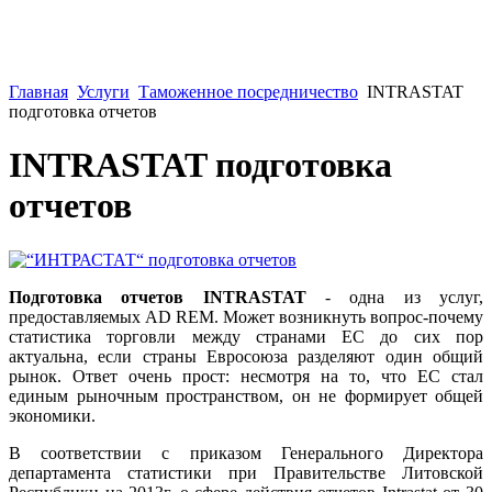
Главная
Услуги
Таможенное посредничество
INTRASTAT
подготовка отчетов
INTRASTAT подготовка
отчетов
Подготовка отчетов INTRASTAT
- одна из услуг,
предоставляемых AD REM. Может возникнуть вопрос-почему
статистика торговли между странами ЕС до сих пор
актуальна, если страны Евросоюза разделяют один общий
рынок. Ответ очень прост: несмотря на то, что ЕС стал
единым рыночным пространством, он не формирует общей
экономики.
В соответствии с приказом Генерального Директора
департамента статистики при Правительстве Литовской