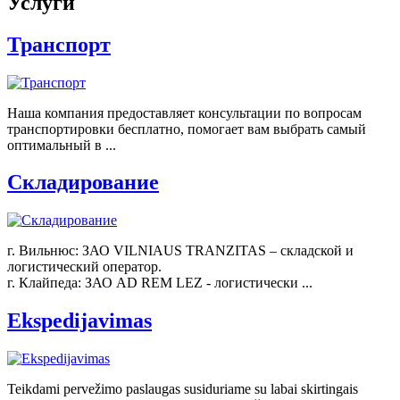
Услуги
Транспорт
Наша компания предоставляет консультации по вопросам
транспортировки бесплатно, помогает вам выбрать самый
оптимальный в ...
Складирование
г. Вильнюс: ЗАО VILNIAUS TRANZITAS – складской и
логистический оператор.
г. Клайпеда: ЗАО AD REM LEZ - логистически ...
Ekspedijavimas
Teikdami pervežimo paslaugas susiduriame su labai skirtingais