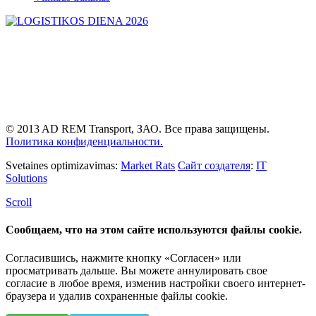
© 2013 AD REM Transport, ЗАО. Все права защищены.
Политика конфиденциальности.
Svetaines optimizavimas:
Market Rats
Сайт создателя
:
IT
Solutions
Scroll
Сообщаем, что на этом сайте используются файлы cookie.
Согласившись, нажмите кнопку «Согласен» или
просматривать дальше. Вы можете аннулировать свое
согласие в любое время, изменив настройки своего интернет-
браузера и удалив сохраненные файлы cookie.