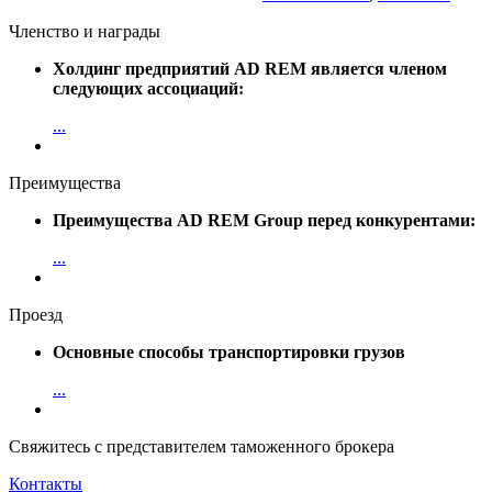
Членство и награды
Холдинг предприятий AD REM является членом
следующих ассоциаций:
...
Преимущества
Преимущества AD REM Group перед конкурентами:
...
Проезд
Основные способы транспортировки грузов
...
Свяжитесь с представителем таможенного брокера
Контакты