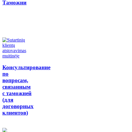
Таможни
Консультирование
по
вопросам,
связанным
с таможней
(для
договорных
клиентов)