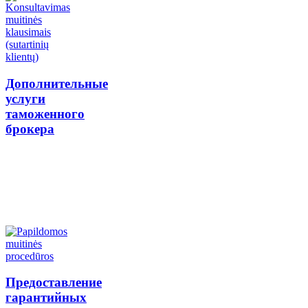
Дополнительные
услуги
таможенного
брокера
Предоставление
гарантийных