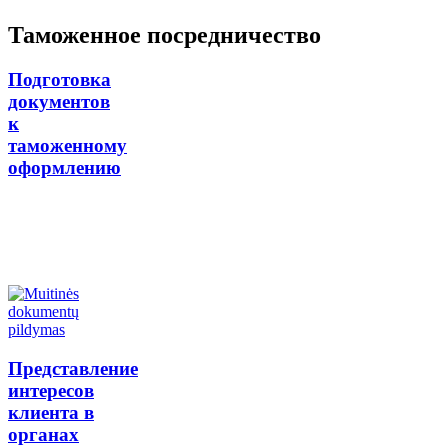
Таможенное посредничество
Подготовка
документов
к
таможенному
оформлению
Представление
интересов
клиента в
органах