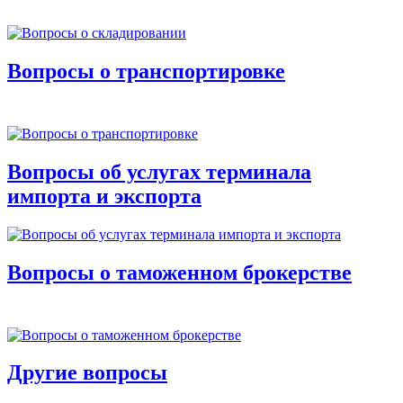
Вопросы о транспортировке
Вопросы об услугах терминала
импорта и экспорта
Вопросы о таможенном брокерстве
Другие вопросы