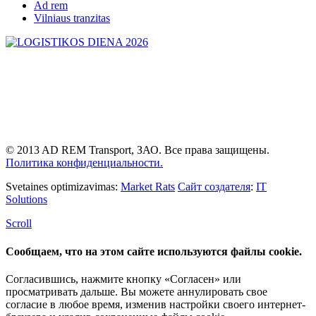
Ad rem
Vilniaus tranzitas
© 2013 AD REM Transport, ЗАО. Все права защищены.
Политика конфиденциальности.
Svetaines optimizavimas:
Market Rats
Сайт создателя
:
IT
Solutions
Scroll
Сообщаем, что на этом сайте используются файлы cookie.
Согласившись, нажмите кнопку «Согласен» или
просматривать дальше. Вы можете аннулировать свое
согласие в любое время, изменив настройки своего интернет-