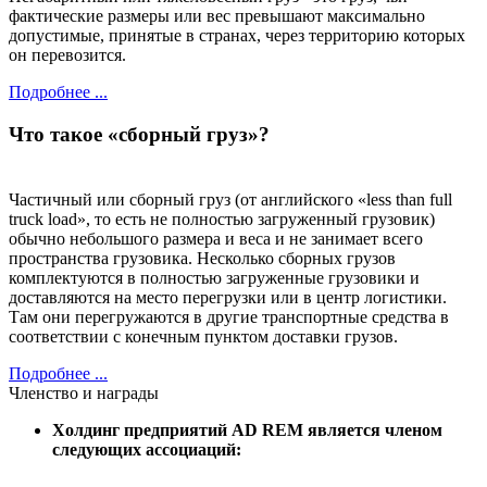
фактические размеры или вес превышают максимально
допустимые, принятые в странах, через территорию которых
он перевозится.
Подробнее ...
Что такое «сборный груз»?
Частичный или сборный груз (от английского «less than full
truck load», то есть не полностью загруженный грузовик)
обычно небольшого размера и веса и не занимает всего
пространства грузовика. Несколько сборных грузов
комплектуются в полностью загруженные грузовики и
доставляются на место перегрузки или в центр логистики.
Там они перегружаются в другие транспортные средства в
соответствии с конечным пунктом доставки грузов.
Подробнее ...
Членство и награды
Холдинг предприятий AD REM является членом
следующих ассоциаций:
...