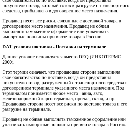
свое обязательство по поставке, когда он предоставил
покупателю товар, который готов к разгрузке с транспортного
средства, прибывшего в договоренное место назначения.
Продавец несет все риски, связанные с доставкой товара в
договоренное место назначения. Продавец не обязан
выполнять таможенное оформление или уплачивать
импортные пошлины при ввозе товара в Россию.
DAT условия поставки - Поставка на терминале
Данное условие используется вместо DEQ (ИНКОТЕРМС
2000).
Этот термин означает, что продающая сторона выполнила
свое обязательство по поставке, когда он предоставил
покупателю товар, разгруженный с транспортного средства в
договоренном терминале указанного места назначения. Под
терминалом понимается любое место - авиа, авто,
железнодорожный карго терминал, причал, склад, и пр.
Продающая сторона несет все риски по доставке товара и его
разгрузке на терминале.
Продавец не обязан выполнять таможенное оформление или
уплачивать импортные пошлины при ввозе товара в Россию.