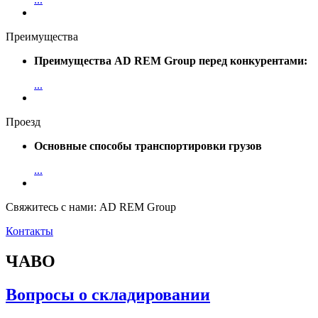
Преимущества
Преимущества AD REM Group перед конкурентами:
...
Проезд
Основные способы транспортировки грузов
...
Свяжитесь с нами: AD REM Group
Контакты
ЧАВО
Вопросы о складировании