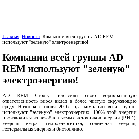
Главная
Новости
Компании всей группы AD REM
используют "зеленую" электроэнергию!
Компании всей группы AD
REM используют "зеленую"
электроэнергию!
AD REM Group, повысили свою корпоративную
ответственность внося вклад в более чистую окружающею
среду. Начиная с июня 2016 года компании всей группы
используют "зеленую" электроэнергию. 100% этой энергии
производится из возобновляемых источников энергии (ВИЭ),
энергия ветра, гидроэнергетика, солнечная энергия,
геотермальная энергия и биотопливо.