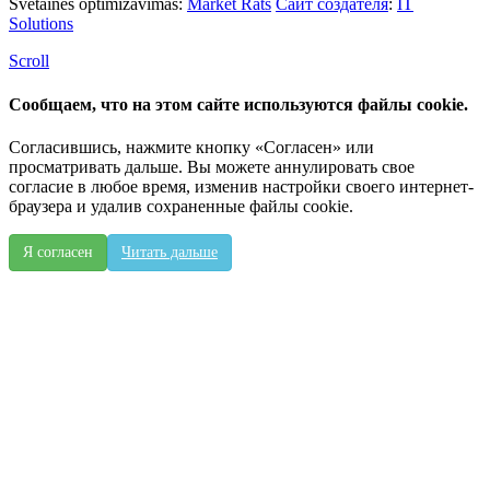
Svetaines optimizavimas:
Market Rats
Сайт создателя
:
IT
Solutions
Scroll
Сообщаем, что на этом сайте используются файлы cookie.
Согласившись, нажмите кнопку «Согласен» или
просматривать дальше. Вы можете аннулировать свое
согласие в любое время, изменив настройки своего интернет-
браузера и удалив сохраненные файлы cookie.
Я согласен
Читать дальше