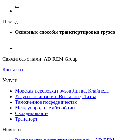
...
Проезд
Основные способы транспортировки грузов
...
Свяжитесь с нами: AD REM Group
Контакты
Услуги
Морская перевозка грузов Литва, Клайпеда
Услуги логистики в Вильнюсе, Литва
Таможенное посредничество
Международные абсорбции
Складирование
Транспорт
Новости