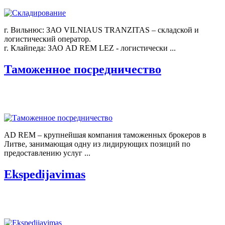
г. Вильнюс: ЗАО VILNIAUS TRANZITAS – складской и
логистический оператор.
г. Клайпеда: ЗАО AD REM LEZ - логистически ...
Таможенное посредничество
AD REM – крупнейшая компания таможенных брокеров в
Литве, занимающая одну из лидирующих позиций по
предоставлению услуг ...
Ekspedijavimas