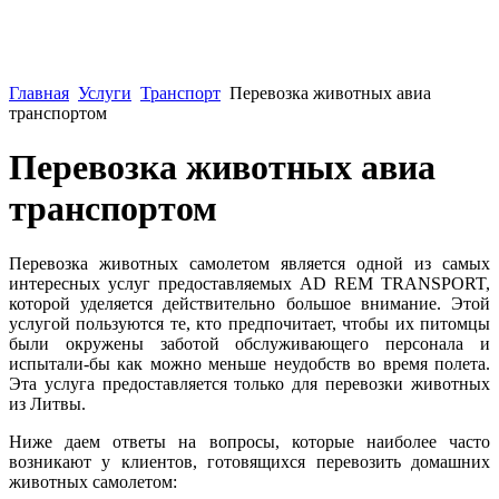
Главная
Услуги
Транспорт
Перевозка животных авиа
транспортом
Перевозка животных авиа
транспортом
Перевозка животных самолетом является одной из самых
интересных услуг предоставляемых AD REM TRANSPORT,
которой уделяется действительно большое внимание. Этой
услугой пользуются те, кто предпочитает, чтобы их питомцы
были окружены заботой обслуживающего персонала и
испытали-бы как можно меньше неудобств во время полета.
Эта услуга предоставляется только для перевозки животных
из Литвы.
Ниже даем ответы на вопросы, которые наиболее часто
возникают у клиентов, готовящихся перевозить домашних
животных самолетом: