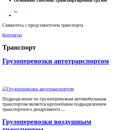
Основные способы транспортировки грузов
...
Свяжитесь с представителем транспорта
Контакты
Транспорт
Грузоперевозки автотранспортом
Подразделение по грузоперевозкам автомобильным
транспортом является крупнейшим подразделением
транспортного департамента ...
Грузоперевозки воздушным
транспортом