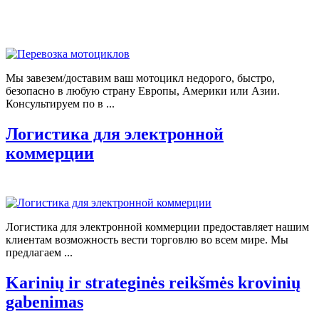
Мы завезем/доставим ваш мотоцикл недорого, быстро,
безопасно в любую страну Европы, Америки или Азии.
Консультируем по в ...
Логистика для электронной
коммерции
Логистика для электронной коммерции предоставляет нашим
клиентам возможность вести торговлю во всем мире. Мы
предлагаем ...
Karinių ir strateginės reikšmės krovinių
gabenimas