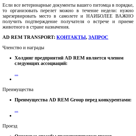
Если все ветеринарные документы вашего питомца в порядке,
то организовать перелет можно в течение недели: нужно
зарезервировать место в самолете и НАИБОЛЕЕ ВАЖНО
получить подтверждение получателя о встрече и приеме
животного в стране назначения.
AD REM TRANSPORT:
КОНТАКТЫ
,
ЗАПРОС
Членство и награды
Холдинг предприятий AD REM является членом
следующих ассоциаций:
...
Преимущества
Преимущества AD REM Group перед конкурентами:
...
Проезд