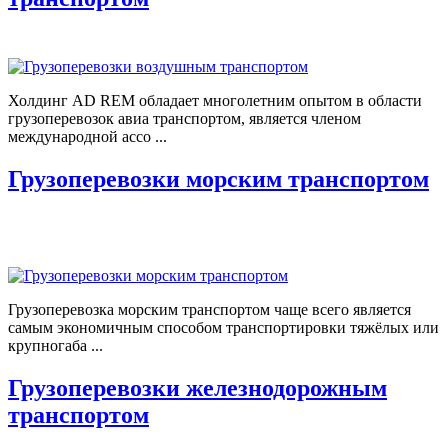
Холдинг AD REM обладает многолетним опытом в области
грузоперевозок авиа транспортом, является членом
международной ассо ...
Грузоперевозки морским транспортом
Грузоперевозка морским транспортом чаще всего является
самым экономичным способом транспортировки тяжёлых или
крупногаба ...
Грузоперевозки железнодорожным
транспортом