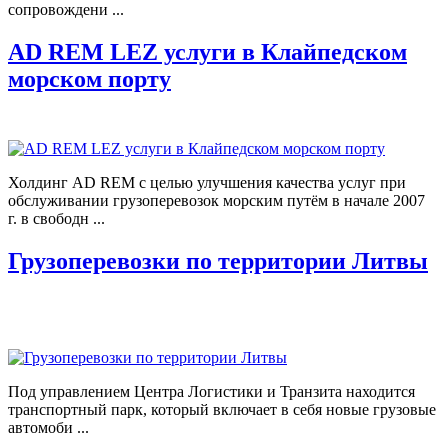
сопровождени ...
AD REM LEZ услуги в Клайпедском
морском порту
Холдинг AD REM с целью улучшения качества услуг при
обслуживании грузоперевозок морским путём в начале 2007
г. в свободн ...
Грузоперевозки по территории Литвы
Под управлением Центра Логистики и Транзита находится
транспортный парк, который включает в себя новые грузовые
автомоби ...