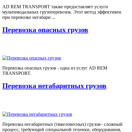
AD REM TRANSPORT также предоставляет услуги
мультимодальных грузоперевозок. Этот метод эффективен
при перевозке негабари ...
Перевозка опасных грузов
Перевозка опасных грузов - одна из услуг AD REM
TRANSPORT.
Перевозка негабаритных грузов
Перевозка негабаритных (тяжеловесных) грузов– сложный
процесс, требующий специальной техники, оборудования,