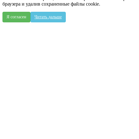
браузера и удалив сохраненные файлы cookie.
Я согласен
Читать дальше