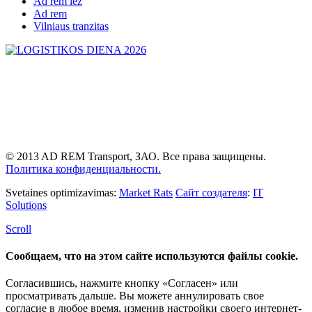
Ad rem lez
Ad rem
Vilniaus tranzitas
© 2013 AD REM Transport, ЗАО. Все права защищены.
Политика конфиденциальности.
Svetaines optimizavimas:
Market Rats
Сайт создателя
:
IT
Solutions
Scroll
Сообщаем, что на этом сайте используются файлы cookie.
Согласившись, нажмите кнопку «Согласен» или
просматривать дальше. Вы можете аннулировать свое
согласие в любое время, изменив настройки своего интернет-