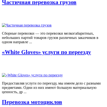
Частичная перевозка грузов
Сборные перевозки — это перевозки мелкогабаритных,
небольших партий товаров грузов различных заказчиков в
одном направле ...
«White Gloves» услуги по переезду
Предоставляя услуги по переезду, мы имеем дело с разными
предметами. Одни из них имеют большую материальную
ценность, др ...
Перевозка мотоциклов