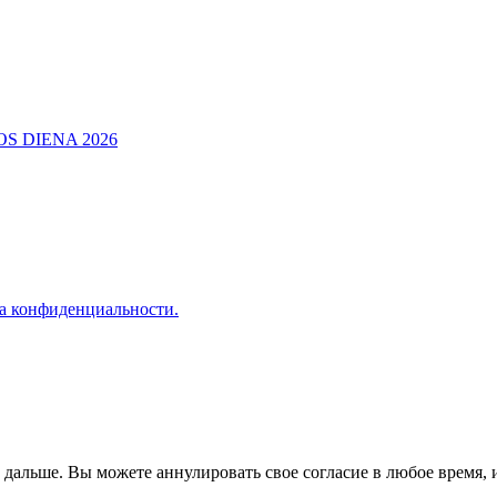
а конфиденциальности.
альше. Вы можете аннулировать свое согласие в любое время, и