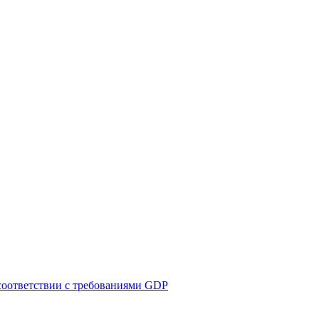
соответствии с требованиями GDP