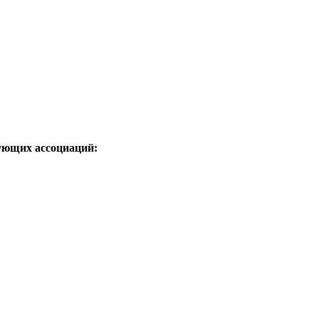
ующих ассоциаций: