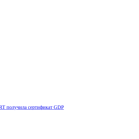
T получила сертификат GDP