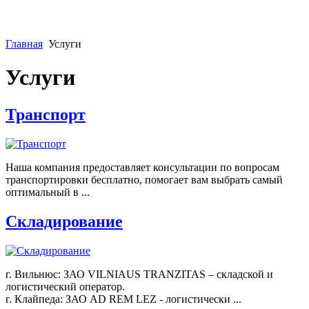
Главная
Услуги
Услуги
Транспорт
Наша компания предоставляет консультации по вопросам
транспортировки бесплатно, помогает вам выбрать самый
оптимальный в ...
Складирование
г. Вильнюс: ЗАО VILNIAUS TRANZITAS – складской и
логистический оператор.
г. Клайпеда: ЗАО AD REM LEZ - логистически ...