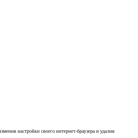
зменив настройки своего интернет-браузера и удалив