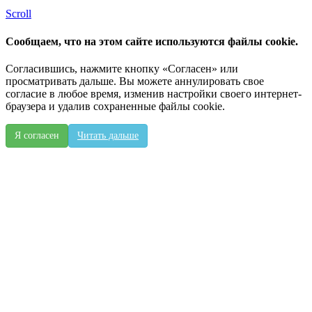
Scroll
Сообщаем, что на этом сайте используются файлы cookie.
Согласившись, нажмите кнопку «Согласен» или
просматривать дальше. Вы можете аннулировать свое
согласие в любое время, изменив настройки своего интернет-
браузера и удалив сохраненные файлы cookie.
Я согласен
Читать дальше