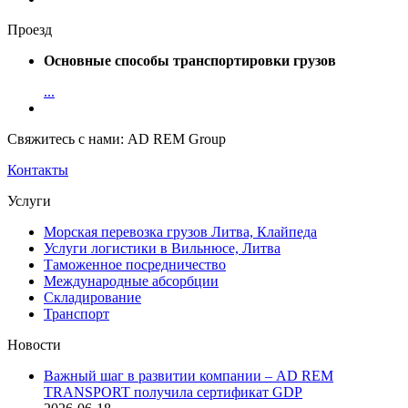
Проезд
Основные способы транспортировки грузов
...
Свяжитесь с нами: AD REM Group
Контакты
Услуги
Морская перевозка грузов Литва, Клайпеда
Услуги логистики в Вильнюсе, Литва
Таможенное посредничество
Международные абсорбции
Складирование
Транспорт
Новости
Важный шаг в развитии компании – AD REM
TRANSPORT получила сертификат GDP