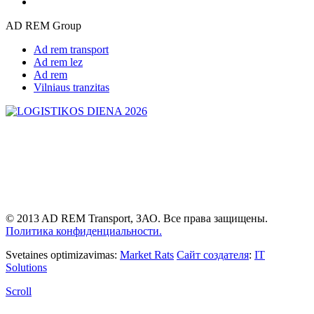
AD REM Group
Ad rem transport
Ad rem lez
Ad rem
Vilniaus tranzitas
© 2013 AD REM Transport, ЗАО. Все права защищены.
Политика конфиденциальности.
Svetaines optimizavimas:
Market Rats
Сайт создателя
:
IT
Solutions
Scroll