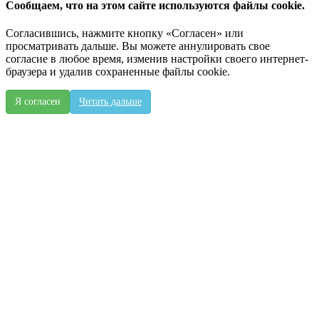
Сообщаем, что на этом сайте используются файлы cookie.
Согласившись, нажмите кнопку «Согласен» или
просматривать дальше. Вы можете аннулировать свое
согласие в любое время, изменив настройки своего интернет-
браузера и удалив сохраненные файлы cookie.
Я согласен
Читать дальше