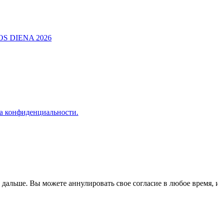
а конфиденциальности.
альше. Вы можете аннулировать свое согласие в любое время, и