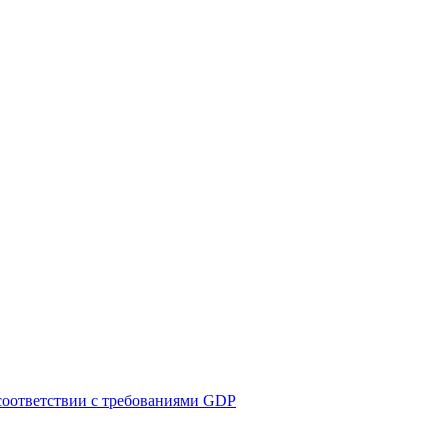
соответствии с требованиями GDP