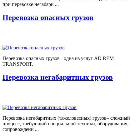
при перевозке негабари ...
Перевозка опасных грузов
Перевозка опасных грузов - одна из услуг AD REM
TRANSPORT.
Перевозка негабаритных грузов
Перевозка негабаритных (тяжеловесных) грузов– сложный
процесс, требующий специальной техники, оборудования,
сопровождени ...