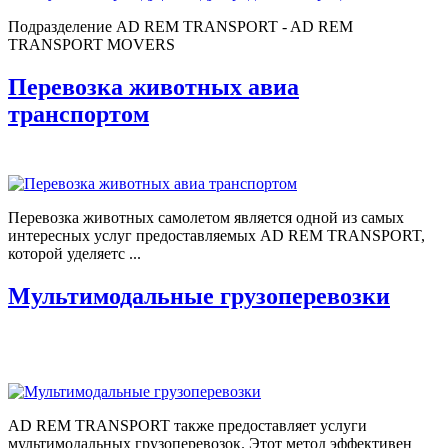
Подразделение AD REM TRANSPORT - AD REM
TRANSPORT MOVERS
Перевозка животных авиа
транспортом
Перевозка животных самолетом является одной из самых
интересных услуг предоставляемых AD REM TRANSPORT,
которой уделяетс ...
Мультимодальные грузоперевозки
AD REM TRANSPORT также предоставляет услуги
мультимодальных грузоперевозок. Этот метод эффективен