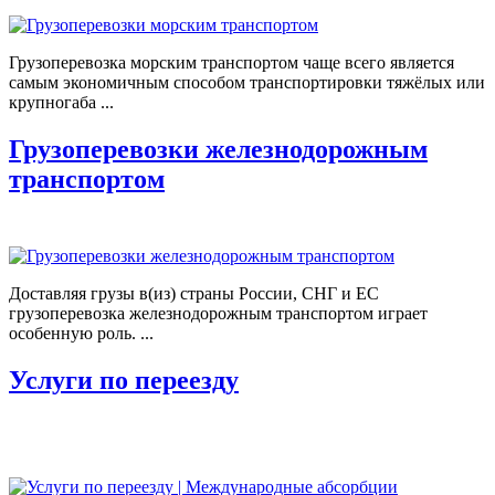
Грузоперевозка морским транспортом чаще всего является
самым экономичным способом транспортировки тяжёлых или
крупногаба ...
Грузоперевозки железнодорожным
транспортом
Доставляя грузы в(из) страны России, СНГ и ЕС
грузоперевозка железнодорожным транспортом играет
особенную роль. ...
Услуги по переезду