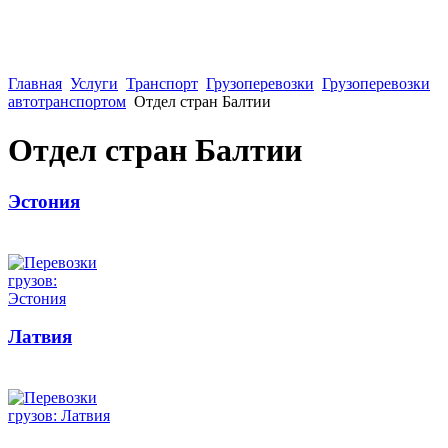
Главная
Услуги
Транспорт
Грузоперевозки
Грузоперевозки
автотранспортом
Отдел стран Балтии
Отдел стран Балтии
Эстония
Латвия