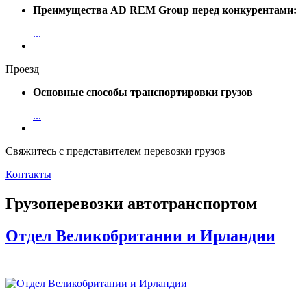
Преимущества AD REM Group перед конкурентами:
...
Проезд
Основные способы транспортировки грузов
...
Свяжитесь с представителем перевозки грузов
Контакты
Грузоперевозки автотранспортом
Отдел Великобритании и Ирландии