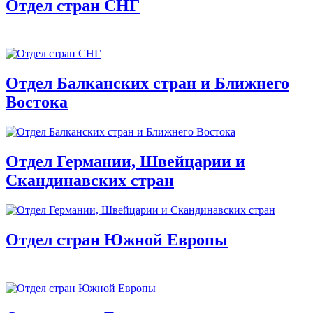
Отдел стран СНГ
Отдел Балканских стран и Ближнего
Востока
Отдел Германии, Швейцарии и
Скандинавских стран
Отдел стран Южной Европы