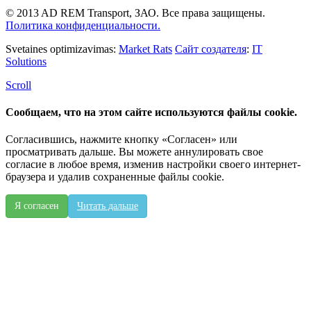
© 2013 AD REM Transport, ЗАО. Все права защищены.
Политика конфиденциальности.
Svetaines optimizavimas:
Market Rats
Сайт создателя
:
IT
Solutions
Scroll
Сообщаем, что на этом сайте используются файлы cookie.
Согласившись, нажмите кнопку «Согласен» или
просматривать дальше. Вы можете аннулировать свое
согласие в любое время, изменив настройки своего интернет-
браузера и удалив сохраненные файлы cookie.
Я согласен
Читать дальше