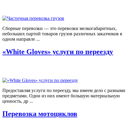
Сборные перевозки — это перевозки мелкогабаритных,
небольших партий товаров грузов различных заказчиков в
одном направле ...
«White Gloves» услуги по переезду
Предоставляя услуги по переезду, мы имеем дело с разными
предметами. Одни из них имеют большую материальную
ценность, др ...
Перевозка мотоциклов