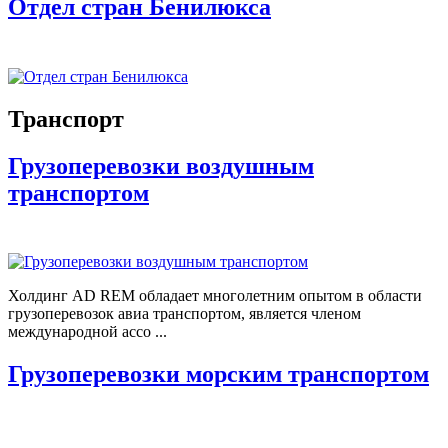
Отдел стран Бенилюкса
Транспорт
Грузоперевозки воздушным
транспортом
Холдинг AD REM обладает многолетним опытом в области
грузоперевозок авиа транспортом, является членом
международной ассо ...
Грузоперевозки морским транспортом