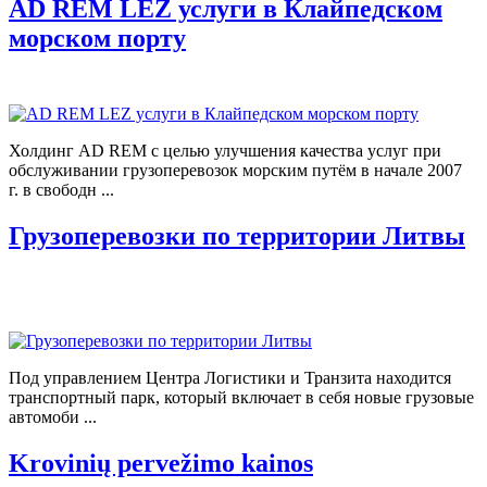
AD REM LEZ услуги в Клайпедском
морском порту
Холдинг AD REM с целью улучшения качества услуг при
обслуживании грузоперевозок морским путём в начале 2007
г. в свободн ...
Грузоперевозки по территории Литвы
Под управлением Центра Логистики и Транзита находится
транспортный парк, который включает в себя новые грузовые
автомоби ...
Krovinių pervežimo kainos