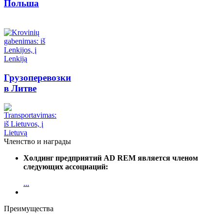
Польша
Грузоперевозки
в Литве
Членство и награды
Холдинг предприятий AD REM является членом
следующих ассоциаций:
...
Преимущества