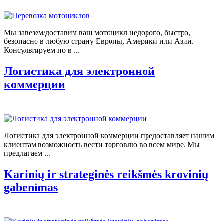
Мы завезем/доставим ваш мотоцикл недорого, быстро,
безопасно в любую страну Европы, Америки или Азии.
Консультируем по в ...
Логистика для электронной
коммерции
Логистика для электронной коммерции предоставляет нашим
клиентам возможность вести торговлю во всем мире. Мы
предлагаем ...
Karinių ir strateginės reikšmės krovinių
gabenimas