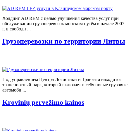
Холдинг AD REM с целью улучшения качества услуг при
обслуживании грузоперевозок морским путём в начале 2007
г. в свободн ...
Грузоперевозки по территории Литвы
Под управлением Центра Логистики и Транзита находится
транспортный парк, который включает в себя новые грузовые
автомоби ...
Krovinių pervežimo kainos