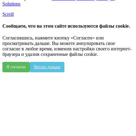
Solutions
Scroll
Сообщаем, что на этом сайте используются файлы cookie.
Согласившись, нажмите кнопку «Согласен» или
просматривать дальше. Вы можете аннулировать свое
согласие в любое время, изменив настройки своего интернет-
браузера и удалив сохраненные файлы cookie.
Я согласен
Читать дальше