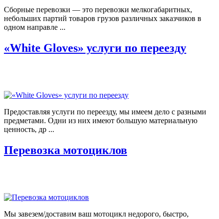
Сборные перевозки — это перевозки мелкогабаритных,
небольших партий товаров грузов различных заказчиков в
одном направле ...
«White Gloves» услуги по переезду
Предоставляя услуги по переезду, мы имеем дело с разными
предметами. Одни из них имеют большую материальную
ценность, др ...
Перевозка мотоциклов
Мы завезем/доставим ваш мотоцикл недорого, быстро,