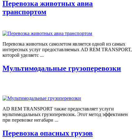
Перевозка животных авиа
транспортом
Перевозка животных самолетом является одной из самых
интересных услуг предоставляемых AD REM TRANSPORT,
которой уделяетс ...
Мультимодальные грузоперевозки
AD REM TRANSPORT также предоставляет услуги
мультимодальных грузоперевозок. Этот метод эффективен
при перевозке негабари ...
Перевозка опасных грузов