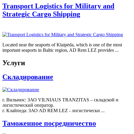
Transport Logistics for Military and
Strategic Cargo Shipping
Located near the seaports of Klaipėda, which is one of the most
important seaports in Baltic region, AD Rem LEZ provides ...
Услуги
Складирование
г. Вильнюс: ЗАО VILNIAUS TRANZITAS – складской и
логистический оператор.
г. Клайпеда: ЗАО AD REM LEZ - логистически ...
Таможенное посредничество