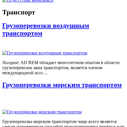
Транспорт
Грузоперевозки воздушным
транспортом
Холдинг AD REM обладает многолетним опытом в области
грузоперевозок авиа транспортом, является членом
международной ассо ...
Грузоперевозки морским транспортом
Грузоперевозка морским транспортом чаще всего является
самым экономичным способом транспортировки тяжёлых или