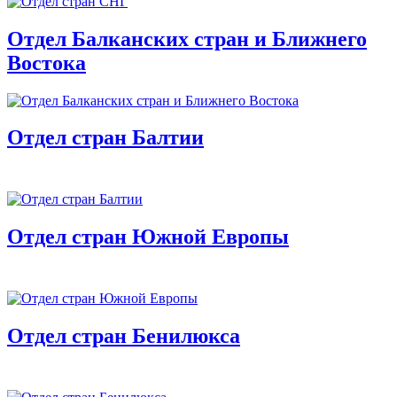
Отдел Балканских стран и Ближнего
Востока
Отдел стран Балтии
Отдел стран Южной Европы
Отдел стран Бенилюкса