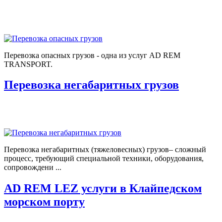
Перевозка опасных грузов - одна из услуг AD REM
TRANSPORT.
Перевозка негабаритных грузов
Перевозка негабаритных (тяжеловесных) грузов– сложный
процесс, требующий специальной техники, оборудования,
сопровождени ...
AD REM LEZ услуги в Клайпедском
морском порту