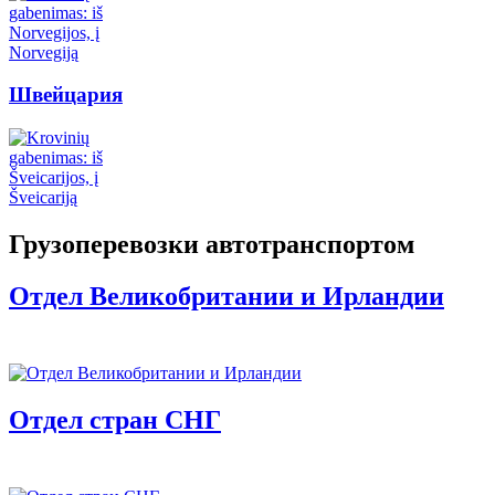
Швейцария
Грузоперевозки автотранспортом
Отдел Великобритании и Ирландии
Отдел стран СНГ