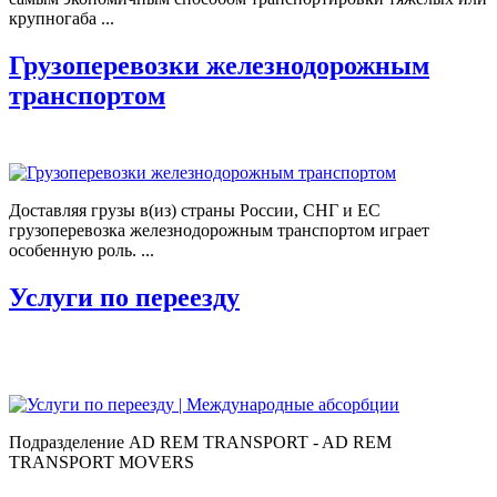
крупногаба ...
Грузоперевозки железнодорожным
транспортом
Доставляя грузы в(из) страны России, СНГ и ЕС
грузоперевозка железнодорожным транспортом играет
особенную роль. ...
Услуги по переезду
Подразделение AD REM TRANSPORT - AD REM
TRANSPORT MOVERS