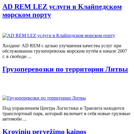
AD REM LEZ услуги в Клайпедском
морском порту
Холдинг AD REM с целью улучшения качества услуг при
обслуживании грузоперевозок морским путём в начале 2007
г. в свободн ...
Грузоперевозки по территории Литвы
Под управлением Центра Логистики и Транзита находится
транспортный парк, который включает в себя новые грузовые
автомоби ...
Krovinių pervežimo kainos