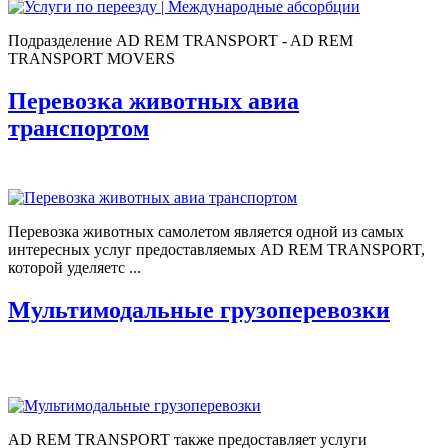
Подразделение AD REM TRANSPORT - AD REM
TRANSPORT MOVERS
Перевозка животных авиа
транспортом
Перевозка животных самолетом является одной из самых
интересных услуг предоставляемых AD REM TRANSPORT,
которой уделяетс ...
Мультимодальные грузоперевозки
AD REM TRANSPORT также предоставляет услуги