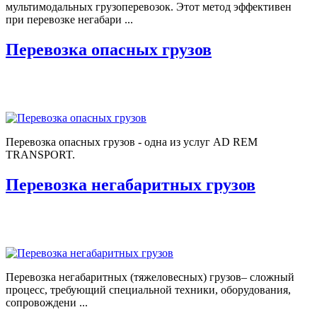
мультимодальных грузоперевозок. Этот метод эффективен
при перевозке негабари ...
Перевозка опасных грузов
Перевозка опасных грузов - одна из услуг AD REM
TRANSPORT.
Перевозка негабаритных грузов
Перевозка негабаритных (тяжеловесных) грузов– сложный
процесс, требующий специальной техники, оборудования,
сопровождени ...