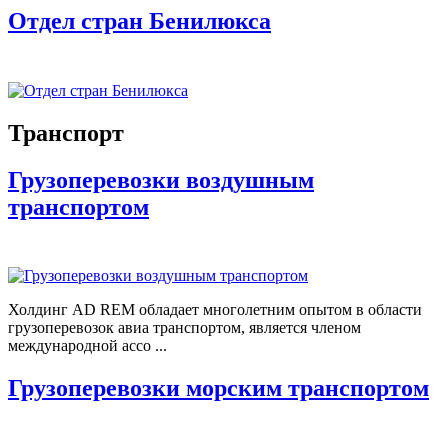
Отдел стран Бенилюкса
Транспорт
Грузоперевозки воздушным
транспортом
Холдинг AD REM обладает многолетним опытом в области
грузоперевозок авиа транспортом, является членом
международной ассо ...
Грузоперевозки морским транспортом