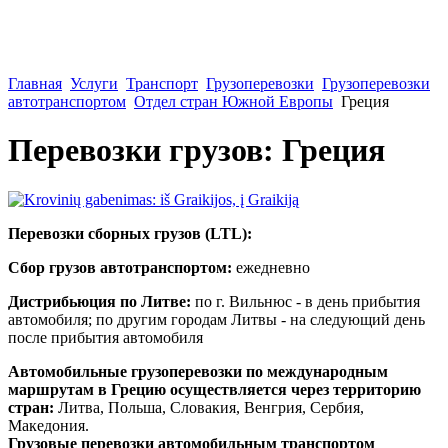
Главная
Услуги
Транспорт
Грузоперевозки
Грузоперевозки
автотранспортом
Отдел стран Южной Европы
Греция
Перевозки грузов: Греция
Перевозки сборных грузов (LTL):
Сбор грузов автотранспортом:
ежедневно
Дистрибьюция по Литве:
по г. Вильнюс - в день прибытия
автомобиля; по другим городам Литвы - на следующий день
после прибытия автомобиля
Автомобильные грузоперевозки по международным
маршрутам в Грецию осуществляется через территорию
стран:
Литва, Польша, Словакия, Венгрия, Сербия,
Македония.
Грузовые перевозки автомобильным транспортом