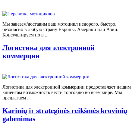
Мы завезем/доставим ваш мотоцикл недорого, быстро,
безопасно в любую страну Европы, Америки или Азии.
Консультируем по в ...
Логистика для электронной
коммерции
Логистика для электронной коммерции предоставляет нашим
клиентам возможность вести торговлю во всем мире. Мы
предлагаем ...
Karinių ir strateginės reikšmės krovinių
gabenimas