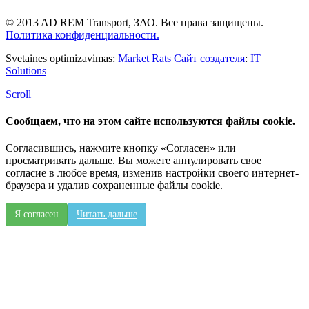
© 2013 AD REM Transport, ЗАО. Все права защищены.
Политика конфиденциальности.
Svetaines optimizavimas:
Market Rats
Сайт создателя
:
IT
Solutions
Scroll
Сообщаем, что на этом сайте используются файлы cookie.
Согласившись, нажмите кнопку «Согласен» или
просматривать дальше. Вы можете аннулировать свое
согласие в любое время, изменив настройки своего интернет-
браузера и удалив сохраненные файлы cookie.
Я согласен
Читать дальше