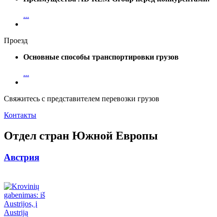
...
Проезд
Основные способы транспортировки грузов
...
Свяжитесь с представителем перевозки грузов
Контакты
Отдел стран Южной Европы
Австрия