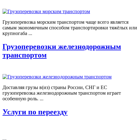
Грузоперевозка морским транспортом чаще всего является
самым экономичным способом транспортировки тяжёлых или
крупногаба ...
Грузоперевозки железнодорожным
транспортом
Доставляя грузы в(из) страны России, СНГ и ЕС
грузоперевозка железнодорожным транспортом играет
особенную роль. ...
Услуги по переезду