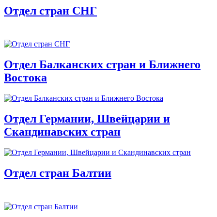
Отдел стран СНГ
Отдел Балканских стран и Ближнего
Востока
Отдел Германии, Швейцарии и
Скандинавских стран
Отдел стран Балтии