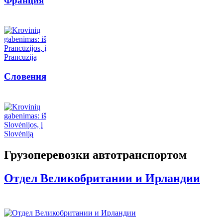
Франция
Словения
Грузоперевозки автотранспортом
Отдел Великобритании и Ирландии