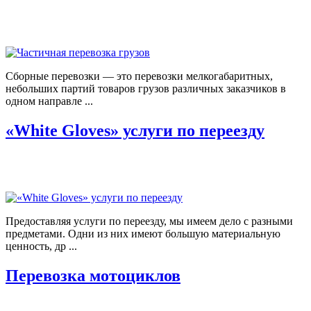
Сборные перевозки — это перевозки мелкогабаритных,
небольших партий товаров грузов различных заказчиков в
одном направле ...
«White Gloves» услуги по переезду
Предоставляя услуги по переезду, мы имеем дело с разными
предметами. Одни из них имеют большую материальную
ценность, др ...
Перевозка мотоциклов