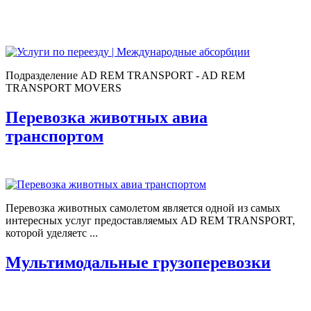
Подразделение AD REM TRANSPORT - AD REM
TRANSPORT MOVERS
Перевозка животных авиа
транспортом
Перевозка животных самолетом является одной из самых
интересных услуг предоставляемых AD REM TRANSPORT,
которой уделяетс ...
Мультимодальные грузоперевозки