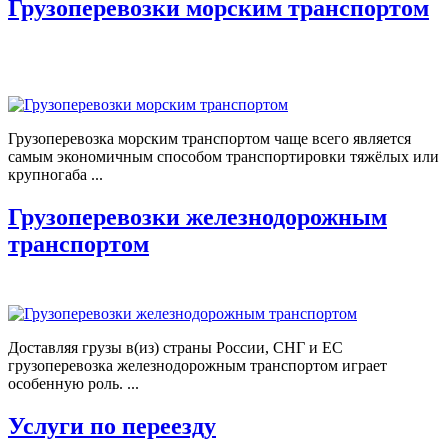
Грузоперевозки морским транспортом
Грузоперевозка морским транспортом чаще всего является
самым экономичным способом транспортировки тяжёлых или
крупногаба ...
Грузоперевозки железнодорожным
транспортом
Доставляя грузы в(из) страны России, СНГ и ЕС
грузоперевозка железнодорожным транспортом играет
особенную роль. ...
Услуги по переезду