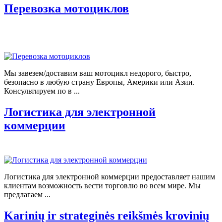
Перевозка мотоциклов
Мы завезем/доставим ваш мотоцикл недорого, быстро,
безопасно в любую страну Европы, Америки или Азии.
Консультируем по в ...
Логистика для электронной
коммерции
Логистика для электронной коммерции предоставляет нашим
клиентам возможность вести торговлю во всем мире. Мы
предлагаем ...
Karinių ir strateginės reikšmės krovinių