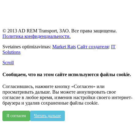
© 2013 AD REM Transport, ЗАО. Все права защищены.
Политика конфиденциальности.
Svetaines optimizavimas:
Market Rats
Сайт создателя
:
IT
Solutions
Scroll
Сообщаем, что на этом сайте используются файлы cookie.
Согласившись, нажмите кнопку «Согласен» или
просматривать дальше. Вы можете аннулировать свое
согласие в любое время, изменив настройки своего интернет-
браузера и удалив сохраненные файлы cookie.
Я согласен
Читать дальше