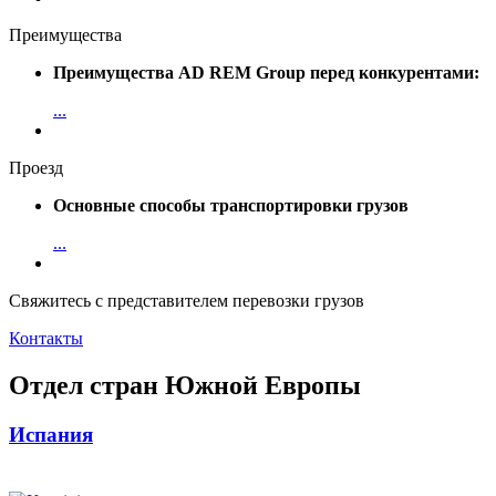
Преимущества
Преимущества AD REM Group перед конкурентами:
...
Проезд
Основные способы транспортировки грузов
...
Свяжитесь с представителем перевозки грузов
Контакты
Отдел стран Южной Европы
Испания