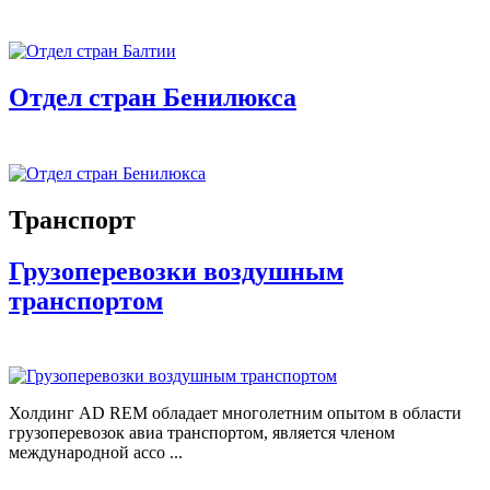
Отдел стран Бенилюкса
Транспорт
Грузоперевозки воздушным
транспортом
Холдинг AD REM обладает многолетним опытом в области
грузоперевозок авиа транспортом, является членом
международной ассо ...