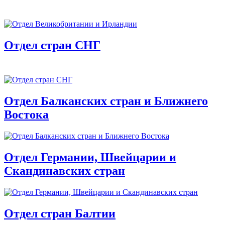
Отдел стран СНГ
Отдел Балканских стран и Ближнего
Востока
Отдел Германии, Швейцарии и
Скандинавских стран
Отдел стран Балтии