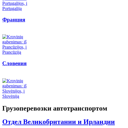
Франция
Словения
Грузоперевозки автотранспортом
Отдел Великобритании и Ирландии