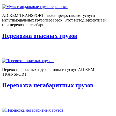
AD REM TRANSPORT также предоставляет услуги
мультимодальных грузоперевозок. Этот метод эффективен
при перевозке негабари ...
Перевозка опасных грузов
Перевозка опасных грузов - одна из услуг AD REM
TRANSPORT.
Перевозка негабаритных грузов