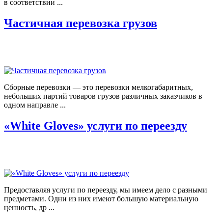
в соответствии ...
Частичная перевозка грузов
Сборные перевозки — это перевозки мелкогабаритных,
небольших партий товаров грузов различных заказчиков в
одном направле ...
«White Gloves» услуги по переезду
Предоставляя услуги по переезду, мы имеем дело с разными
предметами. Одни из них имеют большую материальную
ценность, др ...