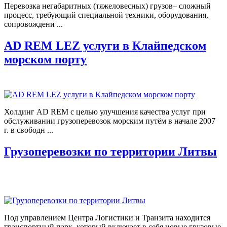
Перевозка негабаритных (тяжеловесных) грузов– сложный
процесс, требующий специальной техники, оборудования,
сопровождени ...
AD REM LEZ услуги в Клайпедском
морском порту
Холдинг AD REM с целью улучшения качества услуг при
обслуживании грузоперевозок морским путём в начале 2007
г. в свободн ...
Грузоперевозки по территории Литвы
Под управлением Центра Логистики и Транзита находится
транспортный парк, который включает в себя новые грузовые