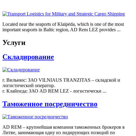
Located near the seaports of Klaipėda, which is one of the most
important seaports in Baltic region, AD Rem LEZ provides ...
Услуги
Складирование
г. Вильнюс: ЗАО VILNIAUS TRANZITAS – складской и
логистический оператор.
г. Клайпеда: ЗАО AD REM LEZ - логистически ...
Таможенное посредничество
AD REM – крупнейшая компания таможенных брокеров в
Литве, занимающая одну из лидирующих позиций по