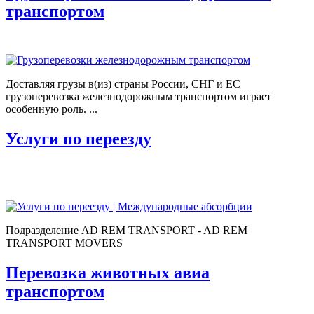
транспортом
Доставляя грузы в(из) страны России, СНГ и ЕС
грузоперевозка железнодорожным транспортом играет
особенную роль. ...
Услуги по переезду
Подразделение AD REM TRANSPORT - AD REM
TRANSPORT MOVERS
Перевозка животных авиа
транспортом