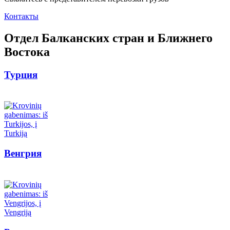
Контакты
Отдел Балканских стран и Ближнего
Востока
Турция
Венгрия