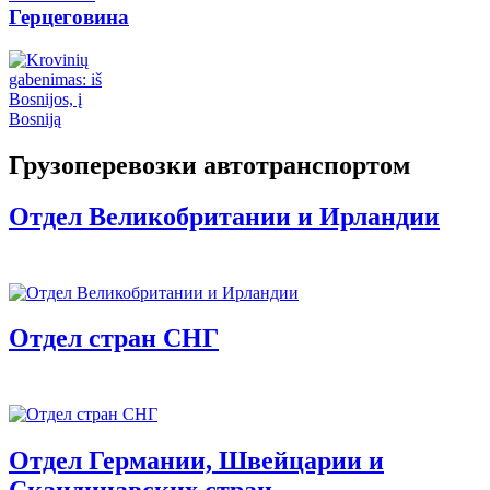
Герцеговина
Грузоперевозки автотранспортом
Отдел Великобритании и Ирландии
Отдел стран СНГ
Отдел Германии, Швейцарии и