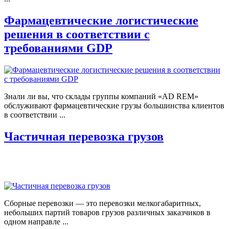
Фармацевтические логистические
решения в соответствии с
требованиями GDP
Знали ли вы, что склады группы компаний «AD REM»
обслуживают фармацевтические грузы большинства клиентов
в соответствии ...
Частичная перевозка грузов
Сборные перевозки — это перевозки мелкогабаритных,
небольших партий товаров грузов различных заказчиков в
одном направле ...