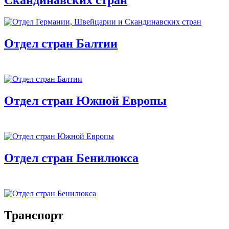
Скандинавских стран
Отдел стран Балтии
Отдел стран Южной Европы
Отдел стран Бенилюкса
Транспорт