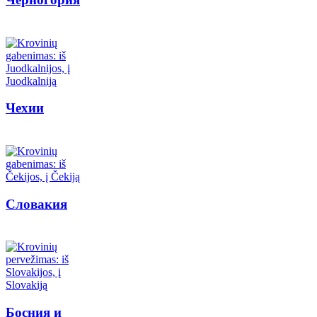
Чехии
Словакия
Босния и