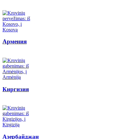
Армения
Киргизия
Азербайджан