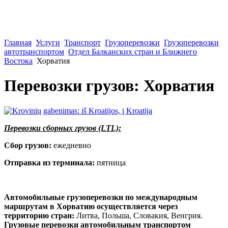
Главная
Услуги
Транспорт
Грузоперевозки
Грузоперевозки
автотранспортом
Отдел Балканских стран и Ближнего
Востока
Хорватия
Перевозки грузов: Хорватия
Перевозки сборных грузов (LTL):
Сбор грузов:
ежедневно
Отправка из терминала:
пятница
Автомобильные грузоперевозки по международным
маршрутам в Хорватию осуществляется через
территорию стран:
Литва, Польша, Словакия, Венгрия.
Грузовые перевозки автомобильным транспортом