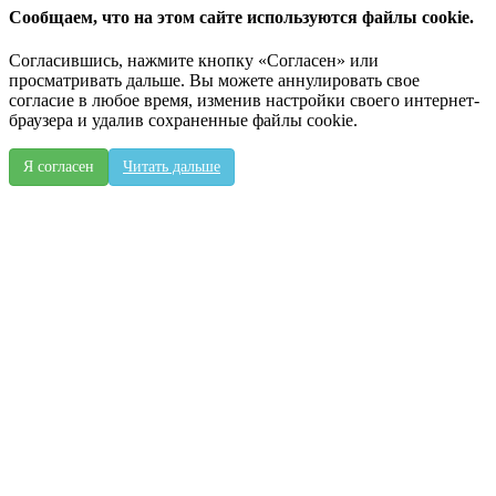
Сообщаем, что на этом сайте используются файлы cookie.
Согласившись, нажмите кнопку «Согласен» или
просматривать дальше. Вы можете аннулировать свое
согласие в любое время, изменив настройки своего интернет-
браузера и удалив сохраненные файлы cookie.
Я согласен
Читать дальше