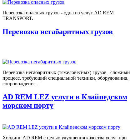
Перевозка опасных грузов - одна из услуг AD REM
TRANSPORT.
Перевозка негабаритных грузов
Перевозка негабаритных (тяжеловесных) грузов– сложный
процесс, требующий специальной техники, оборудования,
сопровождени ...
AD REM LEZ услуги в Клайпедском
морском порту
Холдинг AD REM с целью улучшения качества услуг при