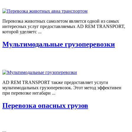
Перевозка животных самолетом является одной из самых
интересных услуг предоставляемых AD REM TRANSPORT,
которой уделяетс ...
Мультимодальные грузоперевозки
AD REM TRANSPORT также предоставляет услуги
мультимодальных грузоперевозок. Этот метод эффективен
при перевозке негабари ...
Перевозка опасных грузов