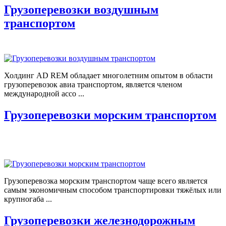
Грузоперевозки воздушным
транспортом
Холдинг AD REM обладает многолетним опытом в области
грузоперевозок авиа транспортом, является членом
международной ассо ...
Грузоперевозки морским транспортом
Грузоперевозка морским транспортом чаще всего является
самым экономичным способом транспортировки тяжёлых или
крупногаба ...
Грузоперевозки железнодорожным