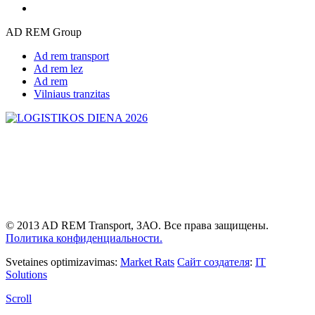
AD REM Group
Ad rem transport
Ad rem lez
Ad rem
Vilniaus tranzitas
© 2013 AD REM Transport, ЗАО. Все права защищены.
Политика конфиденциальности.
Svetaines optimizavimas:
Market Rats
Сайт создателя
:
IT
Solutions
Scroll