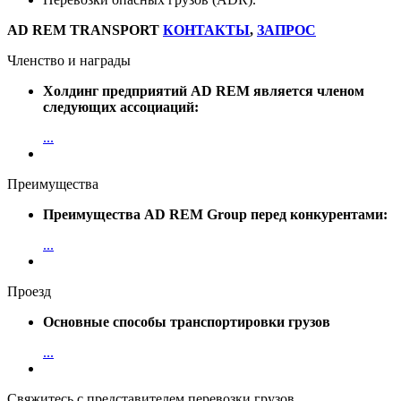
AD REM TRANSPORT
КОНТАКТЫ
,
ЗАПРОС
Членство и награды
Холдинг предприятий AD REM является членом
следующих ассоциаций:
...
Преимущества
Преимущества AD REM Group перед конкурентами:
...
Проезд
Основные способы транспортировки грузов
...
Свяжитесь с представителем перевозки грузов