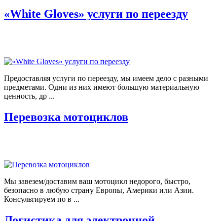
«White Gloves» услуги по переезду
Предоставляя услуги по переезду, мы имеем дело с разными
предметами. Одни из них имеют большую материальную
ценность, др ...
Перевозка мотоциклов
Мы завезем/доставим ваш мотоцикл недорого, быстро,
безопасно в любую страну Европы, Америки или Азии.
Консультируем по в ...
Логистика для электронной