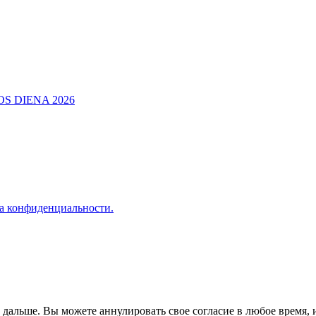
а конфиденциальности.
альше. Вы можете аннулировать свое согласие в любое время, и