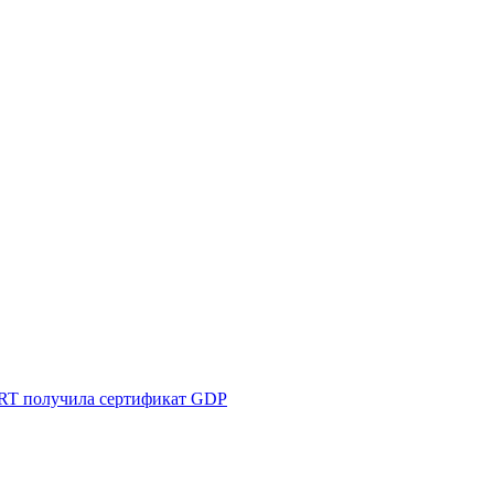
T получила сертификат GDP