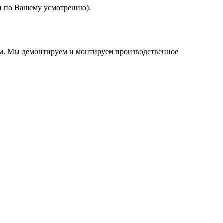
 и по Вашему усмотрению);
ем. Мы демонтируем и монтируем производственное