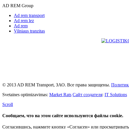
AD REM Group
Ad rem transport
Ad rem lez
Ad rem
Vilniaus tranzitas
© 2013 AD REM Transport, ЗАО. Все права защищены.
Политик
Svetaines optimizavimas:
Market Rats
Сайт создателя
:
IT Solutions
Scroll
Сообщаем, что на этом сайте используются файлы cookie.
Согласившись, нажмите кнопку «Согласен» или просматривать д