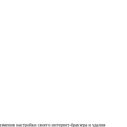
зменив настройки своего интернет-браузера и удалив