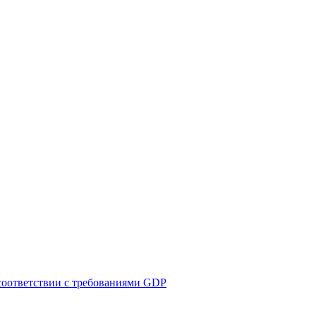
соответствии с требованиями GDP