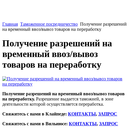
Главная
Таможенное посредничество
Получение разрешений
на временный ввоз/вывоз товаров на переработку
Получение разрешений на
временный ввоз/вывоз
товаров на переработку
Получение разрешений на временный ввоз/вывоз товаров
на переработку.
Разрешение выдается таможней, в зоне
деятельности которой осуществляется переработка.
Свяжитесь с нами в Клайпеде:
КОНТАКТЫ
,
ЗАПРОС
Свяжитесь с нами в Вильнюсе:
КОНТАКТЫ
,
ЗАПРОС