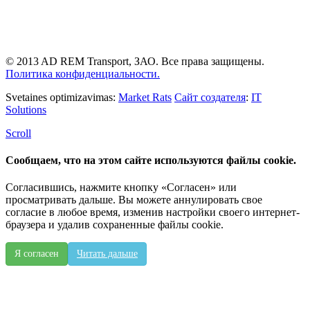
© 2013 AD REM Transport, ЗАО. Все права защищены.
Политика конфиденциальности.
Svetaines optimizavimas:
Market Rats
Сайт создателя
:
IT
Solutions
Scroll
Сообщаем, что на этом сайте используются файлы cookie.
Согласившись, нажмите кнопку «Согласен» или
просматривать дальше. Вы можете аннулировать свое
согласие в любое время, изменив настройки своего интернет-
браузера и удалив сохраненные файлы cookie.
Я согласен
Читать дальше