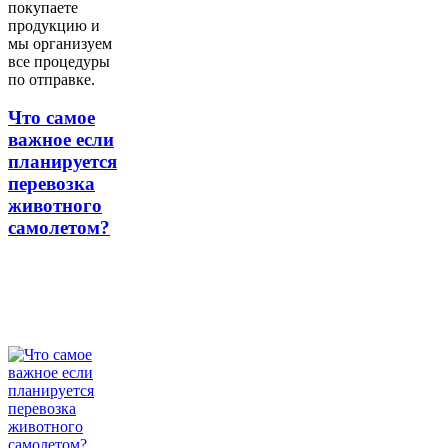
покупаете
продукцию и
мы организуем
все процедуры
по отправке.
Что самое
важное если
планируется
перевозка
животного
самолетом?