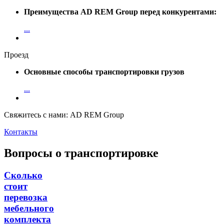
Преимущества AD REM Group перед конкурентами:
...
Проезд
Основные способы транспортировки грузов
...
Свяжитесь с нами: AD REM Group
Контакты
Вопросы о транспортировке
Сколько
стоит
перевозка
мебельного
комплекта