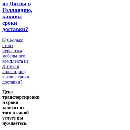
из Литвы в
Голландию,
каковы
сроки
доставки?
Цена
транспортировки
и сроки
зависят от
того в какой
услуге вы
нуждаетесь: