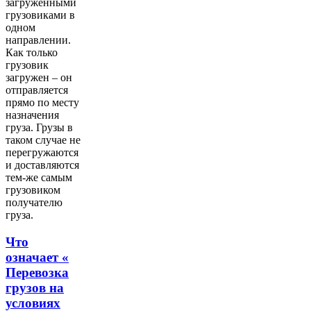
загруженными
грузовиками в
одном
направлении.
Как только
грузовик
загружен – он
отправляется
прямо по месту
назначения
груза. Грузы в
таком случае не
перегружаются
и доставляются
тем-же самым
грузовиком
получателю
груза.
Что
означает «
Перевозка
грузов на
условиях