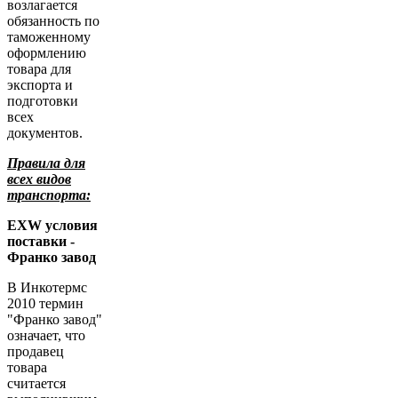
возлагается
обязанность по
таможенному
оформлению
товара для
экспорта и
подготовки
всех
документов.
Правила для
всех видов
транспорта:
EXW условия
поставки -
Франко завод
В Инкотермс
2010 термин
"Франко завод"
означает, что
продавец
товара
считается