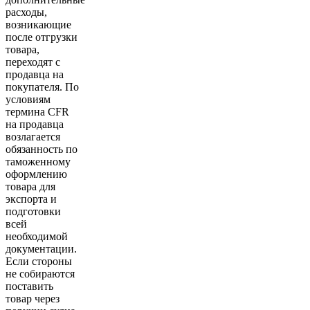
расходы,
возникающие
после отгрузки
товара,
переходят с
продавца на
покупателя. По
условиям
термина CFR
на продавца
возлагается
обязанность по
таможенному
оформлению
товара для
экспорта и
подготовки
всей
необходимой
документации.
Если стороны
не собираются
поставить
товар через