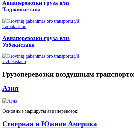
Авиаперевозки груза в/из
Таджикистана
Авиаперевозки груза в/из
Узбекистана
Грузоперевозки воздушным транспорт
Азия
Основные маршруты авиаперевозок:
Северная и Южная Америка