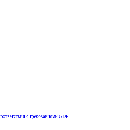
соответствии с требованиями GDP