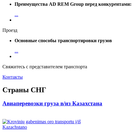
Преимущества AD REM Group перед конкурентами:
...
Проезд
Основные способы транспортировки грузов
...
Свяжитесь с представителем транспорта
Контакты
Страны СНГ
Авиаперевозки груза в/из Казахстана