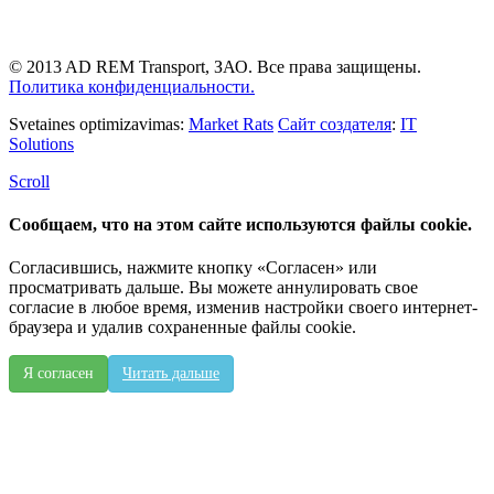
© 2013 AD REM Transport, ЗАО. Все права защищены.
Политика конфиденциальности.
Svetaines optimizavimas:
Market Rats
Сайт создателя
:
IT
Solutions
Scroll
Сообщаем, что на этом сайте используются файлы cookie.
Согласившись, нажмите кнопку «Согласен» или
просматривать дальше. Вы можете аннулировать свое
согласие в любое время, изменив настройки своего интернет-
браузера и удалив сохраненные файлы cookie.
Я согласен
Читать дальше