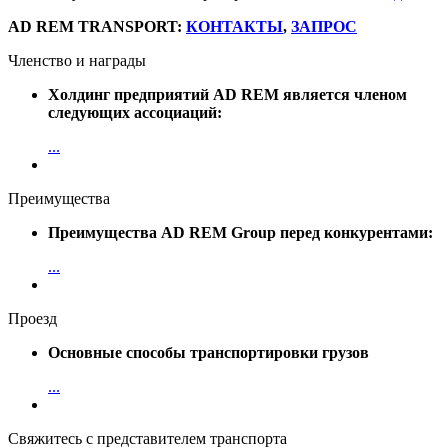
AD REM TRANSPORT:
КОНТАКТЫ
,
ЗАПРОС
Членство и награды
Холдинг предприятий AD REM является членом
следующих ассоциаций:
...
Преимущества
Преимущества AD REM Group перед конкурентами:
...
Проезд
Основные способы транспортировки грузов
...
Свяжитесь с представителем транспорта