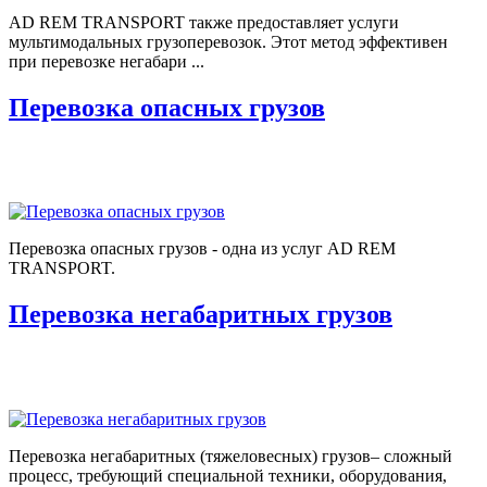
AD REM TRANSPORT также предоставляет услуги
мультимодальных грузоперевозок. Этот метод эффективен
при перевозке негабари ...
Перевозка опасных грузов
Перевозка опасных грузов - одна из услуг AD REM
TRANSPORT.
Перевозка негабаритных грузов
Перевозка негабаритных (тяжеловесных) грузов– сложный
процесс, требующий специальной техники, оборудования,