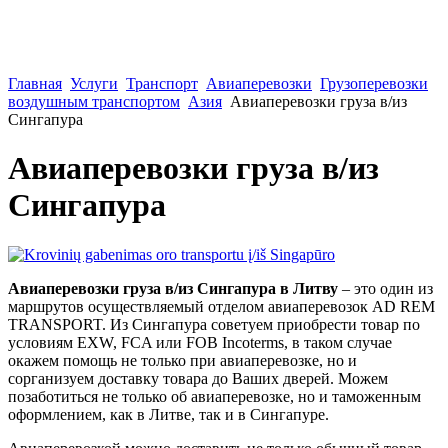
Главная
Услуги
Транспорт
Авиаперевозки
Грузоперевозки
воздушным транспортом
Азия
Авиаперевозки груза в/из
Сингапура
Авиаперевозки груза в/из
Сингапура
Авиаперевозки груза в/из Сингапура в Литву
– это один из
маршрутов осуществляемый отделом авиаперевозок AD REM
TRANSPORT. Из Сингапура советуем приобрести товар по
условиям EXW, FCA или FOB Incoterms, в таком случае
окажем помощь не только при авиаперевозке, но и
сорганизуем доставку товара до Ваших дверей. Можем
позаботиться не только об авиаперевозке, но и таможенным
оформлением, как в Литве, так и в Сингапуре.