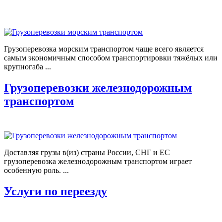
Грузоперевозка морским транспортом чаще всего является
самым экономичным способом транспортировки тяжёлых или
крупногаба ...
Грузоперевозки железнодорожным
транспортом
Доставляя грузы в(из) страны России, СНГ и ЕС
грузоперевозка железнодорожным транспортом играет
особенную роль. ...
Услуги по переезду