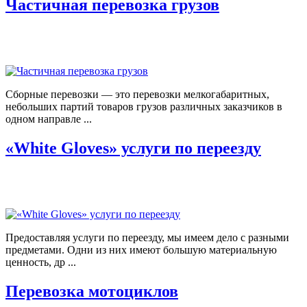
Частичная перевозка грузов
Сборные перевозки — это перевозки мелкогабаритных,
небольших партий товаров грузов различных заказчиков в
одном направле ...
«White Gloves» услуги по переезду
Предоставляя услуги по переезду, мы имеем дело с разными
предметами. Одни из них имеют большую материальную
ценность, др ...
Перевозка мотоциклов