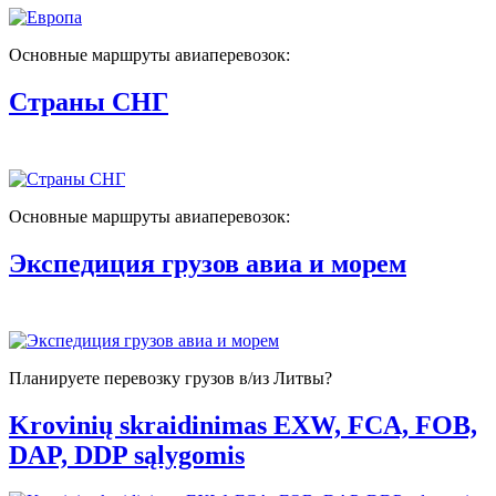
Основные маршруты авиаперевозок:
Страны СНГ
Основные маршруты авиаперевозок:
Экспедиция грузов авиа и морем
Планируете перевозку грузов в/из Литвы?
Krovinių skraidinimas EXW, FCA, FOB,
DAP, DDP sąlygomis