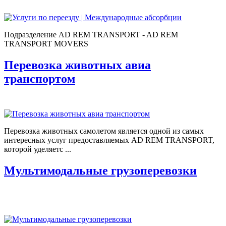
Подразделение AD REM TRANSPORT - AD REM
TRANSPORT MOVERS
Перевозка животных авиа
транспортом
Перевозка животных самолетом является одной из самых
интересных услуг предоставляемых AD REM TRANSPORT,
которой уделяетс ...
Мультимодальные грузоперевозки