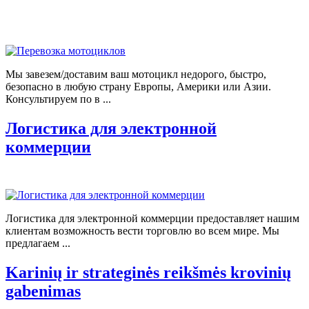
Мы завезем/доставим ваш мотоцикл недорого, быстро,
безопасно в любую страну Европы, Америки или Азии.
Консультируем по в ...
Логистика для электронной
коммерции
Логистика для электронной коммерции предоставляет нашим
клиентам возможность вести торговлю во всем мире. Мы
предлагаем ...
Karinių ir strateginės reikšmės krovinių
gabenimas