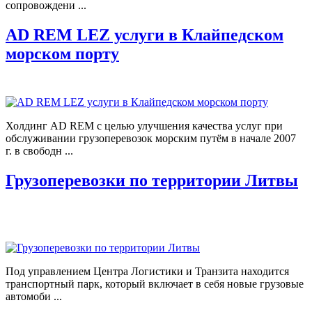
сопровождени ...
AD REM LEZ услуги в Клайпедском
морском порту
Холдинг AD REM с целью улучшения качества услуг при
обслуживании грузоперевозок морским путём в начале 2007
г. в свободн ...
Грузоперевозки по территории Литвы
Под управлением Центра Логистики и Транзита находится
транспортный парк, который включает в себя новые грузовые
автомоби ...