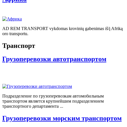
AD REM TRANSPORT vykdomas krovinių gabenimas iš/į Afriką
oro transportu.
Транспорт
Грузоперевозки автотранспортом
Подразделение по грузоперевозкам автомобильным
транспортом является крупнейшим подразделением
транспортного департамента ...
Грузоперевозки морским транспортом