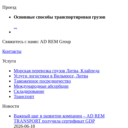
Проезд
Основные способы транспортировки грузов
...
Свяжитесь с нами: AD REM Group
Контакты
Услуги
Морская перевозка грузов Литва, Клайпеда
Услуги логистики в Вильнюсе, Литва
Таможенное посредничество
Международные абсорбции
Складирование
Транспорт
Новости
Важный шаг в развитии компании – AD REM
TRANSPORT получила сертификат GDP
2026-06-18