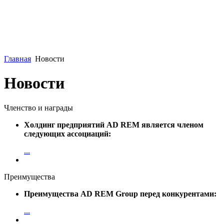
Главная
Новости
Новости
Членство и награды
Холдинг предприятий AD REM является членом
следующих ассоциаций:
...
Преимущества
Преимущества AD REM Group перед конкурентами:
...