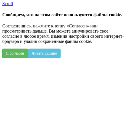
Scroll
Сообщаем, что на этом сайте используются файлы cookie.
Согласившись, нажмите кнопку «Согласен» или
просматривать дальше. Вы можете аннулировать свое
согласие в любое время, изменив настройки своего интернет-
браузера и удалив сохраненные файлы cookie.
Я согласен
Читать дальше