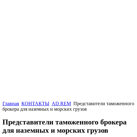
Главная
КОНТАКТЫ
AD REM
Представители таможенного
брокера для наземных и морских грузов
Представители таможенного брокера
для наземных и морских грузов