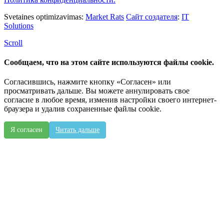
Svetaines optimizavimas:
Market Rats
Сайт создателя
:
IT
Solutions
Scroll
Сообщаем, что на этом сайте используются файлы cookie.
Согласившись, нажмите кнопку «Согласен» или
просматривать дальше. Вы можете аннулировать свое
согласие в любое время, изменив настройки своего интернет-
браузера и удалив сохраненные файлы cookie.
Я согласен
Читать дальше