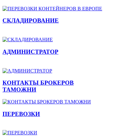
СКЛАДИРОВАНИЕ
АДМИНИСТРАТОР
КОНТАКТЫ БРОКЕРОВ
ТАМОЖНИ
ПЕРЕВОЗКИ