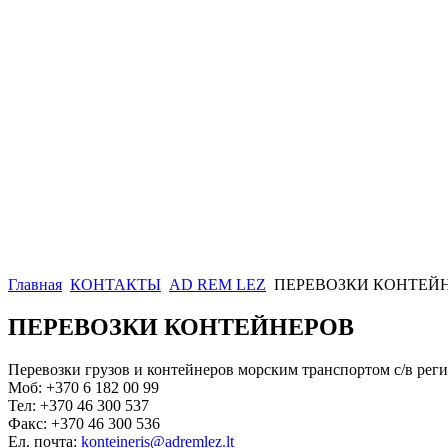
Главная
КОНТАКТЫ
AD REM LEZ
ПЕРЕВОЗКИ КОНТЕЙ
ПЕРЕВОЗКИ КОНТЕЙНЕРОВ
Перевозки грузов и контейнеров морским транспортом с/в рег
Моб: +370 6 182 00 99
Тел: +370 46 300 537
Факс: +370 46 300 536
Ел. почта:
konteineris@adremlez.lt