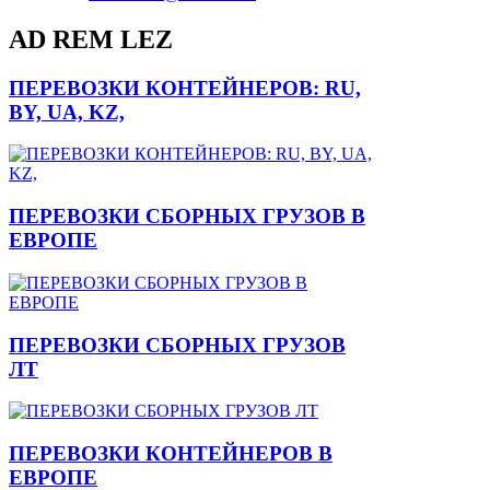
AD REM LEZ
ПЕРЕВОЗКИ КОНТЕЙНЕРОВ: RU,
BY, UA, KZ,
ПЕРЕВОЗКИ СБОРНЫХ ГРУЗОВ В
ЕВРОПЕ
ПЕРЕВОЗКИ СБОРНЫХ ГРУЗОВ
ЛТ
ПЕРЕВОЗКИ КОНТЕЙНЕРОВ В
ЕВРОПЕ