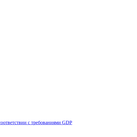
соответствии с требованиями GDP