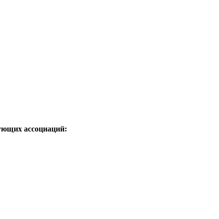
ующих ассоциаций: