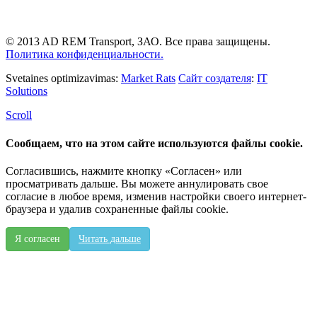
© 2013 AD REM Transport, ЗАО. Все права защищены.
Политика конфиденциальности.
Svetaines optimizavimas:
Market Rats
Сайт создателя
:
IT
Solutions
Scroll
Сообщаем, что на этом сайте используются файлы cookie.
Согласившись, нажмите кнопку «Согласен» или
просматривать дальше. Вы можете аннулировать свое
согласие в любое время, изменив настройки своего интернет-
браузера и удалив сохраненные файлы cookie.
Я согласен
Читать дальше