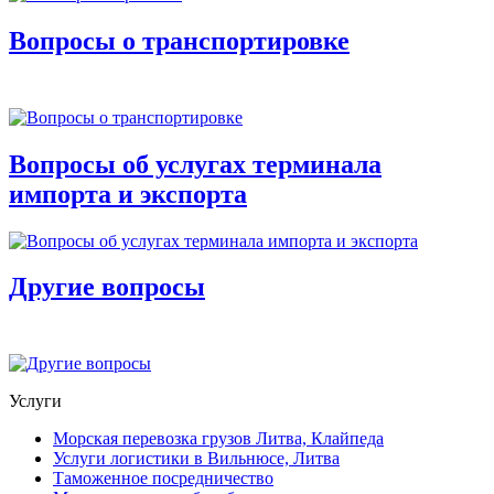
Вопросы о транспортировке
Вопросы об услугах терминала
импорта и экспорта
Другие вопросы
Услуги
Морская перевозка грузов Литва, Клайпеда
Услуги логистики в Вильнюсе, Литва
Таможенное посредничество