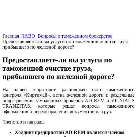
Главная
ЧАВО
Вопросы о таможенном брокерстве
Предоставляете-ли вы услуги по таможенной очистке груза,
прибывшего по железной дороге?
Предоставляете-ли вы услуги по
таможенной очистке груза,
прибывшего по железной дороге?
На нашей территории расположен пост таможенного
контроля «Киртимай», ветка железной дороги и раздельные
подразделения таможенных брокеров AD REM и VILNIAUS
TRANZITAS, которые решат вопросы таможенного
оформления и переоформления документов на груз.
Членство и награды
Холдинг предприятий AD REM является членом