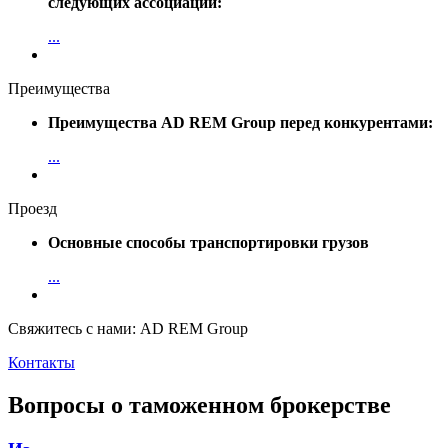
следующих ассоциаций:
...
Преимущества
Преимущества AD REM Group перед конкурентами:
...
Проезд
Основные способы транспортировки грузов
...
Свяжитесь с нами: AD REM Group
Контакты
Вопросы о таможенном брокерстве