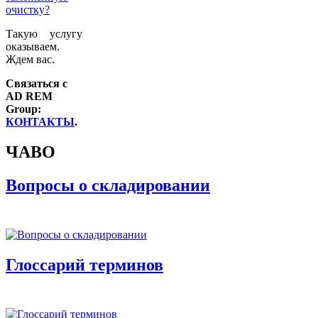
Такую услугу
оказываем.
Ждем вас.
Связаться с
AD REM
Group:
КОНТАКТЫ
.
ЧАВО
Вопросы о складировании
Глоссарий терминов