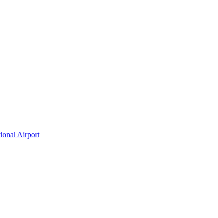
ional Airport